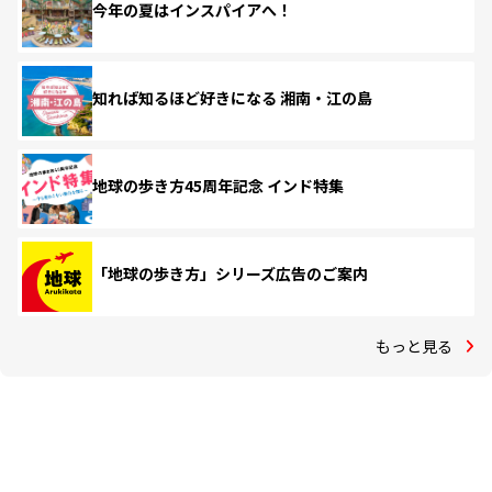
今年の夏はインスパイアへ！
知れば知るほど好きになる 湘南・江の島
地球の歩き方45周年記念 インド特集
「地球の歩き方」シリーズ広告のご案内
もっと見る