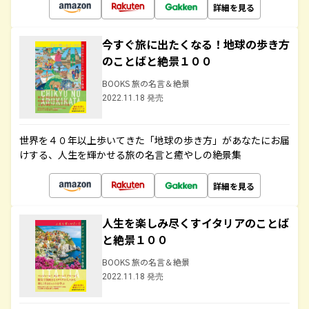
詳細を見る
今すぐ旅に出たくなる！地球の歩き方
のことばと絶景１００
BOOKS 旅の名言＆絶景
2022.11.18 発売
世界を４０年以上歩いてきた「地球の歩き方」があなたにお届
けする、人生を輝かせる旅の名言と癒やしの絶景集
詳細を見る
人生を楽しみ尽くすイタリアのことば
と絶景１００
BOOKS 旅の名言＆絶景
2022.11.18 発売