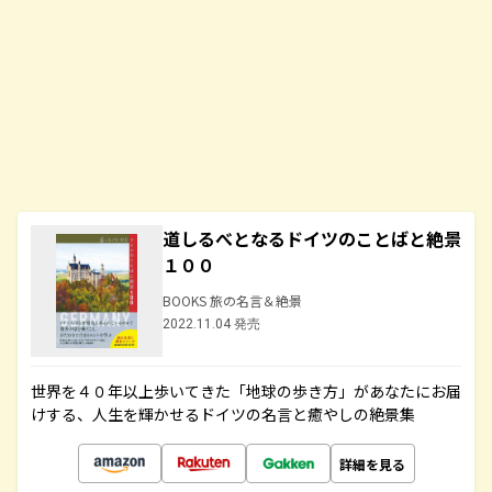
道しるべとなるドイツのことばと絶景
１００
BOOKS 旅の名言＆絶景
2022.11.04 発売
世界を４０年以上歩いてきた「地球の歩き方」があなたにお届
けする、人生を輝かせるドイツの名言と癒やしの絶景集
詳細を見る