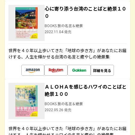
心に寄り添う台湾のことばと絶景１０
０
BOOKS 旅の名言＆絶景
2022.11.04 発売
世界を４０年以上歩いてきた「地球の歩き方」があなたにお届
けする、人生を輝かせる台湾の名言と癒やしの絶景集
詳細を見る
ＡＬＯＨＡを感じるハワイのことばと
絶景１００
BOOKS 旅の名言＆絶景
2022.05.26 発売
世界を４０年以上歩いてきた「地球の歩き方」があなたにお届
けする、人生を輝かせるハワイの名言と癒やしの絶景集