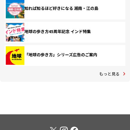
知れば知るほど好きになる 湘南・江の島
地球の歩き方45周年記念 インド特集
「地球の歩き方」シリーズ広告のご案内
もっと見る