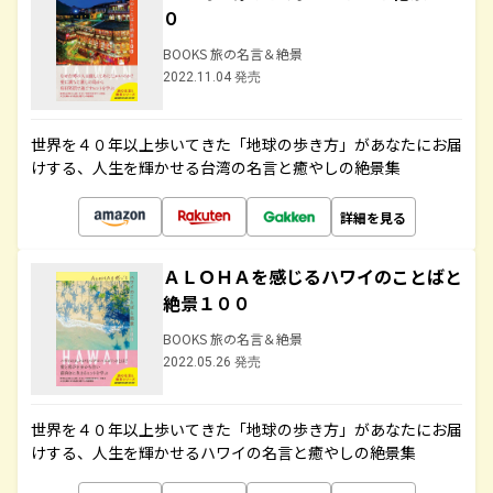
０
BOOKS 旅の名言＆絶景
2022.11.04 発売
世界を４０年以上歩いてきた「地球の歩き方」があなたにお届
けする、人生を輝かせる台湾の名言と癒やしの絶景集
詳細を見る
ＡＬＯＨＡを感じるハワイのことばと
絶景１００
BOOKS 旅の名言＆絶景
2022.05.26 発売
世界を４０年以上歩いてきた「地球の歩き方」があなたにお届
けする、人生を輝かせるハワイの名言と癒やしの絶景集