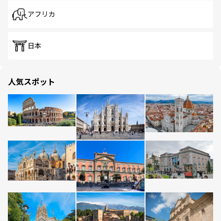
アフリカ
日本
人気スポット