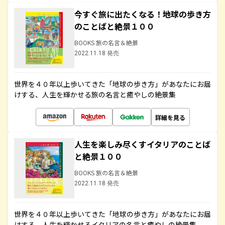
今すぐ旅に出たくなる！地球の歩き方
のことばと絶景１００
BOOKS 旅の名言＆絶景
2022.11.18 発売
世界を４０年以上歩いてきた「地球の歩き方」があなたにお届
けする、人生を輝かせる旅の名言と癒やしの絶景集
詳細を見る
人生を楽しみ尽くすイタリアのことば
と絶景１００
BOOKS 旅の名言＆絶景
2022.11.18 発売
世界を４０年以上歩いてきた「地球の歩き方」があなたにお届
けする、人生を輝かせるイタリアの名言と癒やしの絶景集