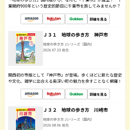
葉開府900年という歴史的節目に千葉市を旅してみませんか？
詳細を見る
Ｊ３１ 地球の歩き方 神戸市
地球の歩き方 Jシリーズ（国内）
2026.07.23 発売
関西初の市版として『神戸市』が登場。歩くほどに新たな歴史
や文化、雑学に出合える奥深い町の魅力を余すことなく網羅！
詳細を見る
Ｊ３２ 地球の歩き方 川崎市
地球の歩き方 Jシリーズ（国内）
2026.08.06 発売