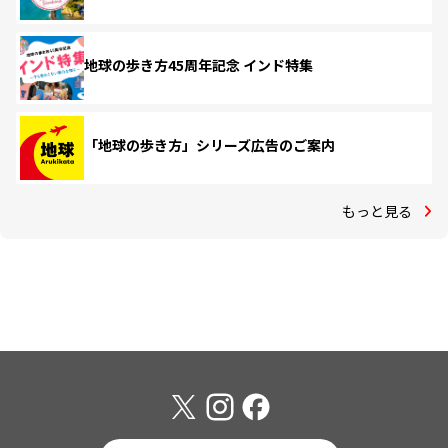
地球の歩き方45周年記念 インド特集
「地球の歩き方」シリーズ広告のご案内
もっと見る