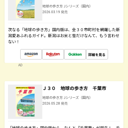
地球の歩き方 Jシリーズ（国内）
2026.03.19 発売
次なる「地球の歩き方」国内版は、全３０市町村を網羅した新
潟愛あふれるガイド。新潟はお米と雪だけなんて、もう言わせ
ない！
詳細を見る
AD
Ｊ３０ 地球の歩き方 千葉市
地球の歩き方 Jシリーズ（国内）
2026.05.28 発売
「地球の歩き方」国内版から、なんと『千葉市』が誕生！ 千