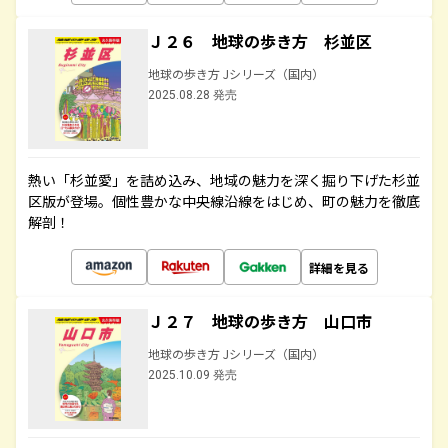
Ｊ２６ 地球の歩き方 杉並区
地球の歩き方 Jシリーズ（国内）
2025.08.28 発売
熱い「杉並愛」を詰め込み、地域の魅力を深く掘り下げた杉並
区版が登場。個性豊かな中央線沿線をはじめ、町の魅力を徹底
解剖！
詳細を見る
Ｊ２７ 地球の歩き方 山口市
地球の歩き方 Jシリーズ（国内）
2025.10.09 発売