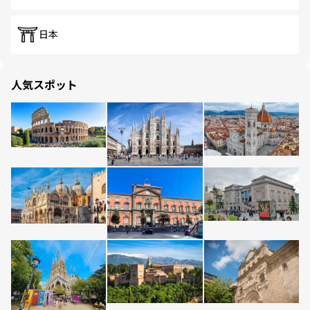
日本
人気スポット