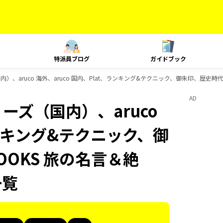
特派員ブログ
ガイドブック
内）、aruco 海外、aruco 国内、Plat、ランキング&テクニック、御朱印、歴史時
AD
ーズ（国内）、aruco
ランキング&テクニック、御
OKS 旅の名言＆絶
一覧