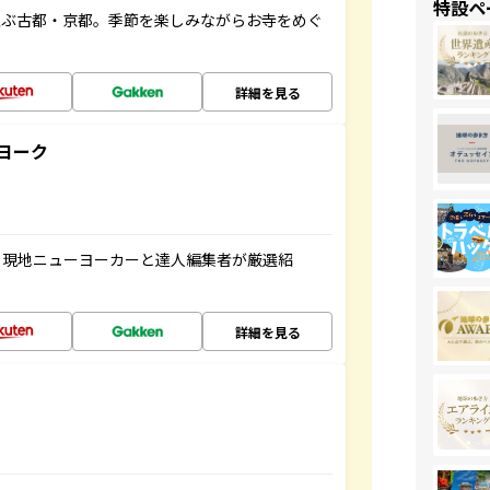
特設ペ
並ぶ古都・京都。季節を楽しみながらお寺をめぐ
詳細を見る
ヨーク
、現地ニューヨーカーと達人編集者が厳選紹
詳細を見る