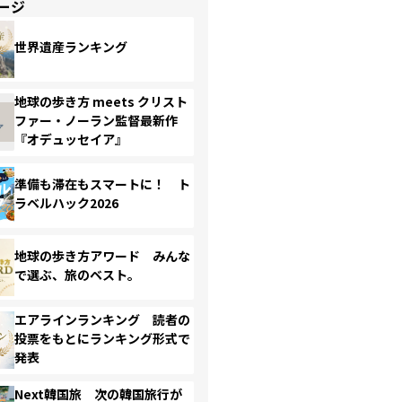
ージ
世界遺産ランキング
地球の歩き方 meets クリスト
ファー・ノーラン監督最新作
『オデュッセイア』
準備も滞在もスマートに！ ト
ラベルハック2026
地球の歩き方アワード みんな
で選ぶ、旅のベスト。
エアラインランキング 読者の
投票をもとにランキング形式で
発表
Next韓国旅 次の韓国旅行が