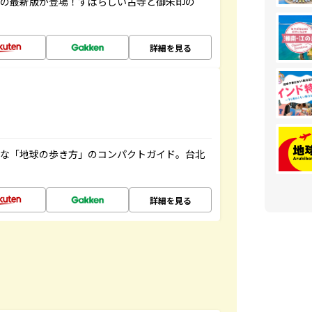
寺の最新版が登場！すばらしい古寺と御朱印の
詳細を見る
利な「地球の歩き方」のコンパクトガイド。台北
詳細を見る