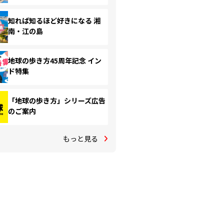
知れば知るほど好きになる 湘
南・江の島
地球の歩き方45周年記念 イン
ド特集
「地球の歩き方」シリーズ広告
のご案内
もっと見る