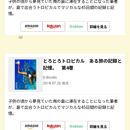
子供の頃から夢見ていた南の島に滞在することになった筆者
が、島で出合うトロピカルでマジカルな45日間の記録と記
憶。
詳細を見る
AD
とろとろトロピカル ある旅の記録と
記憶。 第4巻
D-Books
2018.07.26 発売
子供の頃から夢見ていた南の島に滞在することになった筆者
が、島で出合うトロピカルでマジカルな45日間の記録と記
憶。
詳細を見る