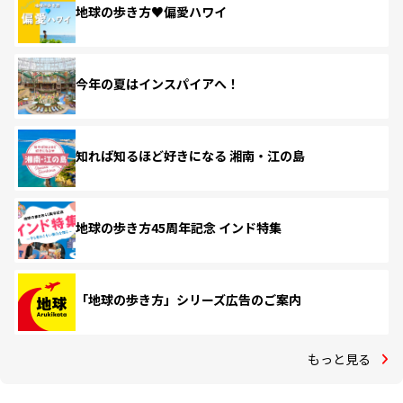
地球の歩き方♥偏愛ハワイ
今年の夏はインスパイアへ！
知れば知るほど好きになる 湘南・江の島
地球の歩き方45周年記念 インド特集
「地球の歩き方」シリーズ広告のご案内
もっと見る