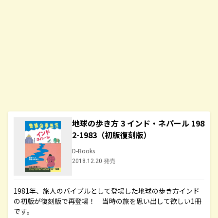
地球の歩き方 3 インド・ネパール 198
2-1983（初版復刻版）
D-Books
2018.12.20 発売
1981年、旅人のバイブルとして登場した地球の歩き方インド
の初版が復刻版で再登場！ 当時の旅を思い出して欲しい1冊
です。