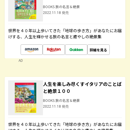
BOOKS 旅の名言＆絶景
2022.11.18 発売
世界を４０年以上歩いてきた「地球の歩き方」があなたにお届
けする、人生を輝かせる旅の名言と癒やしの絶景集
詳細を見る
AD
人生を楽しみ尽くすイタリアのことば
と絶景１００
BOOKS 旅の名言＆絶景
2022.11.18 発売
世界を４０年以上歩いてきた「地球の歩き方」があなたにお届