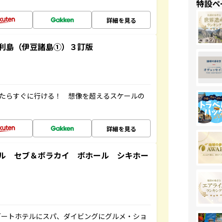
特設ペ
詳細を見る
利島（伊豆諸島①）３訂版
ったらすぐに行ける！ 想像を超えるスケールの
詳細を見る
ル セブ＆ボラカイ ボホール シキホー
ゾートホテルにスパ、ダイビングにグルメ・ショ