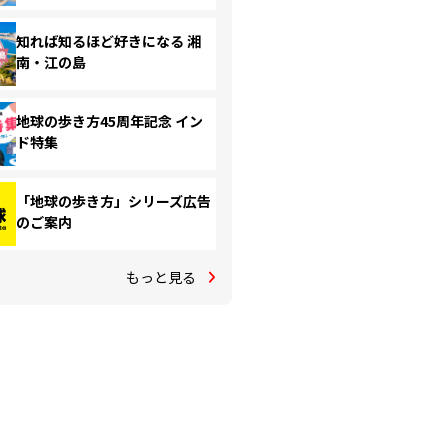
知れば知るほど好きになる 湘
南・江の島
地球の歩き方45周年記念 イン
ド特集
「地球の歩き方」シリーズ広告
のご案内
もっと見る