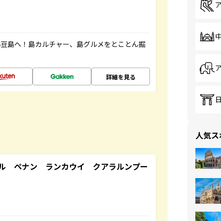
小豆島へ！島カルチャー、島グルメをとことん掘
詳細を見る
人気ス
ル ペナン ランカウイ クアラルンプー