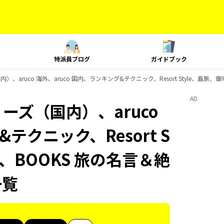
特派員ブログ
ガイドブック
）、aruco 海外、aruco 国内、ランキング&テクニック、Resort Style、島
AD
ーズ（国内）、aruco
テクニック、Resort S
、BOOKS 旅の名言＆絶
一覧