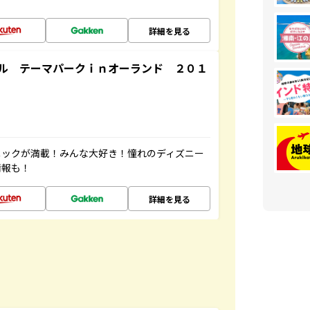
詳細を見る
ル テーマパークｉｎオーランド ２０１
ニックが満載！みんな大好き！憧れのディズニー
情報も！
詳細を見る