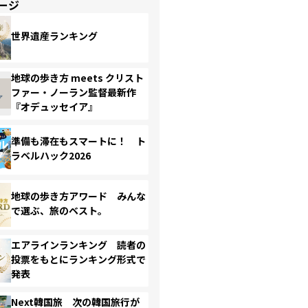
ージ
世界遺産ランキング
地球の歩き方 meets クリスト
ファー・ノーラン監督最新作
『オデュッセイア』
準備も滞在もスマートに！ ト
ラベルハック2026
地球の歩き方アワード みんな
で選ぶ、旅のベスト。
エアラインランキング 読者の
投票をもとにランキング形式で
発表
Next韓国旅 次の韓国旅行が