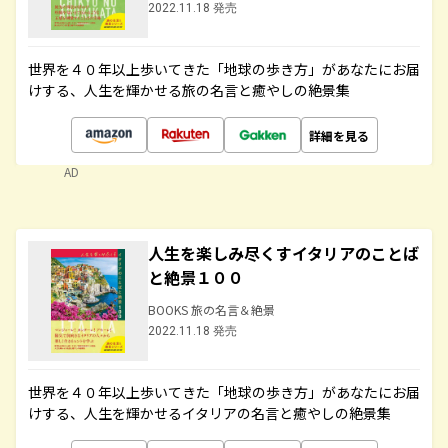
2022.11.18 発売
世界を４０年以上歩いてきた「地球の歩き方」があなたにお届
けする、人生を輝かせる旅の名言と癒やしの絶景集
詳細を見る
AD
人生を楽しみ尽くすイタリアのことば
と絶景１００
BOOKS 旅の名言＆絶景
2022.11.18 発売
世界を４０年以上歩いてきた「地球の歩き方」があなたにお届
けする、人生を輝かせるイタリアの名言と癒やしの絶景集