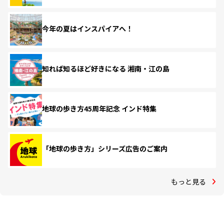
今年の夏はインスパイアへ！
知れば知るほど好きになる 湘南・江の島
地球の歩き方45周年記念 インド特集
「地球の歩き方」シリーズ広告のご案内
もっと見る