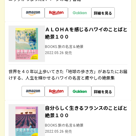
詳細を見る
ＡＬＯＨＡを感じるハワイのことばと
絶景１００
BOOKS 旅の名言＆絶景
2022.05.26 発売
世界を４０年以上歩いてきた「地球の歩き方」があなたにお届
けする、人生を輝かせるハワイの名言と癒やしの絶景集
詳細を見る
自分らしく生きるフランスのことばと
絶景１００
BOOKS 旅の名言＆絶景
2022.05.26 発売