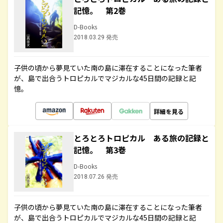
記憶。 第2巻
D-Books
2018.03.29 発売
子供の頃から夢見ていた南の島に滞在することになった筆者
が、島で出合うトロピカルでマジカルな45日間の記録と記
憶。
詳細を見る
とろとろトロピカル ある旅の記録と
記憶。 第3巻
D-Books
2018.07.26 発売
子供の頃から夢見ていた南の島に滞在することになった筆者
が、島で出合うトロピカルでマジカルな45日間の記録と記