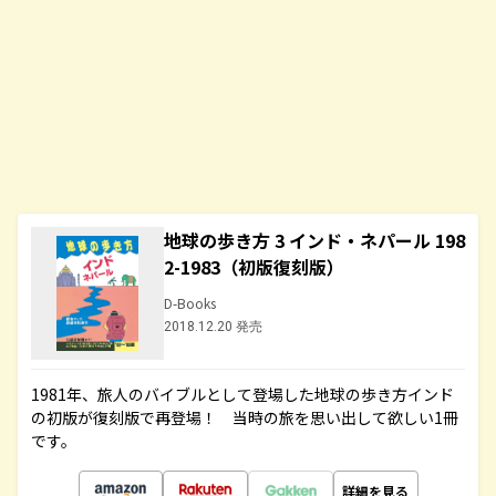
地球の歩き方 3 インド・ネパール 198
2-1983（初版復刻版）
D-Books
2018.12.20 発売
1981年、旅人のバイブルとして登場した地球の歩き方インド
の初版が復刻版で再登場！ 当時の旅を思い出して欲しい1冊
です。
詳細を見る