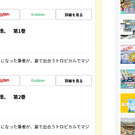
詳細を見る
憶。 第1巻
とになった筆者が、島で出合うトロピカルでマジ
詳細を見る
憶。 第2巻
とになった筆者が、島で出合うトロピカルでマジ