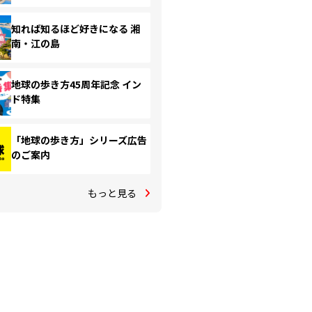
知れば知るほど好きになる 湘
南・江の島
地球の歩き方45周年記念 イン
ド特集
「地球の歩き方」シリーズ広告
のご案内
もっと見る