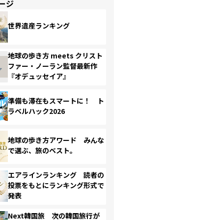
ージ
世界遺産ランキング
地球の歩き方 meets クリスト
ファー・ノーラン監督最新作
『オデュッセイア』
準備も滞在もスマートに！ ト
ラベルハック2026
地球の歩き方アワード みんな
で選ぶ、旅のベスト。
エアラインランキング 読者の
投票をもとにランキング形式で
発表
Next韓国旅 次の韓国旅行が