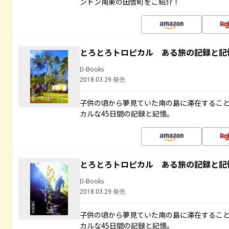
ンドン南東の田舎町をご紹介！
とろとろトロピカル ある旅の記録と記
D-Books
2018.03.29 発売
子供の頃から夢見ていた南の島に滞在するこ
カルな45日間の記録と記憶。
とろとろトロピカル ある旅の記録と記
D-Books
2018.03.29 発売
子供の頃から夢見ていた南の島に滞在するこ
カルな45日間の記録と記憶。