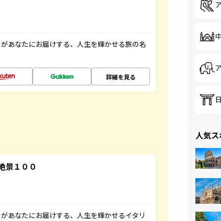
」があなたにお届けする、人生を輝かせる旅の名
詳細を見る
人気ス
絶景１００
」があなたにお届けする、人生を輝かせるイタリ