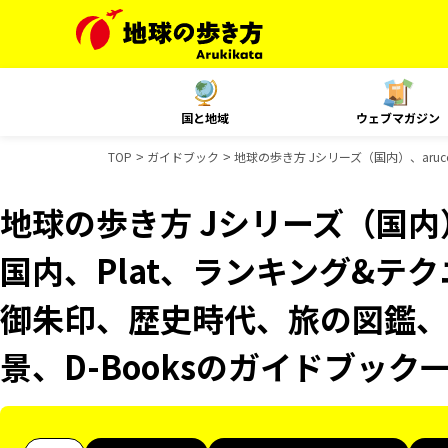
国と地域
ウェブマガジン
TOP
ガイドブック
地球の歩き方 Jシリーズ（国内）、aruco
地球の歩き方 Jシリーズ（国内）、
国内、Plat、ランキング&テクニッ
御朱印、歴史時代、旅の図鑑、B
景、D-Booksのガイドブック