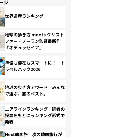
ージ
世界遺産ランキング
地球の歩き方 meets クリスト
ファー・ノーラン監督最新作
『オデュッセイア』
準備も滞在もスマートに！ ト
ラベルハック2026
地球の歩き方アワード みんな
で選ぶ、旅のベスト。
エアラインランキング 読者の
投票をもとにランキング形式で
発表
Next韓国旅 次の韓国旅行が