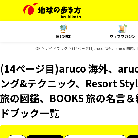
国と地域
ウェブマガジン
TOP
ガイドブック
(14ページ目)aruco 海外、aruco 
(14ページ目)aruco 海外、ar
ング&テクニック、Resort S
旅の図鑑、BOOKS 旅の名言＆絶
ドブック一覧