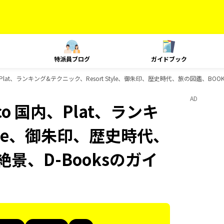
特派員ブログ
ガイドブック
国内、Plat、ランキング&テクニック、Resort Style、御朱印、歴史時代、旅の図鑑、B
AD
uco 国内、Plat、ランキ
tyle、御朱印、歴史時代、
景、D-Booksのガイ