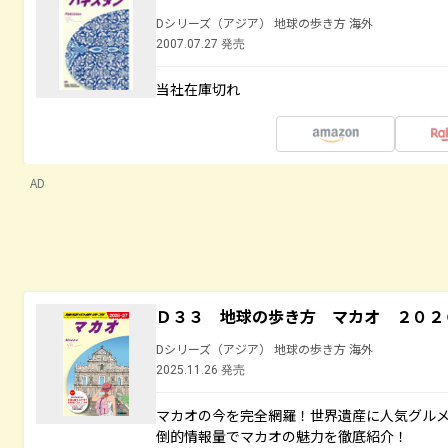
Dシリーズ（アジア） 地球の歩き方 海外
2007.07.27 発売
当社在庫切れ
AD
Ｄ３３ 地球の歩き方 マカオ ２０２
Dシリーズ（アジア） 地球の歩き方 海外
2025.11.26 発売
マカオの今を完全網羅！世界遺産に人気グル
倒的情報量でマカオの魅力を徹底紹介！