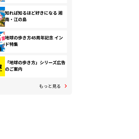
知れば知るほど好きになる 湘
南・江の島
地球の歩き方45周年記念 イン
ド特集
「地球の歩き方」シリーズ広告
のご案内
もっと見る