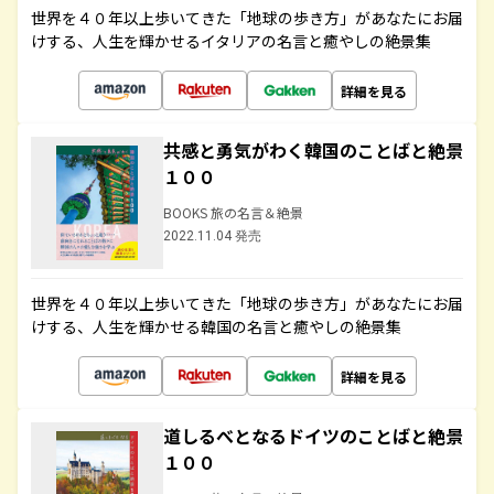
世界を４０年以上歩いてきた「地球の歩き方」があなたにお届
けする、人生を輝かせるイタリアの名言と癒やしの絶景集
詳細を見る
共感と勇気がわく韓国のことばと絶景
１００
BOOKS 旅の名言＆絶景
2022.11.04 発売
世界を４０年以上歩いてきた「地球の歩き方」があなたにお届
けする、人生を輝かせる韓国の名言と癒やしの絶景集
詳細を見る
道しるべとなるドイツのことばと絶景
１００