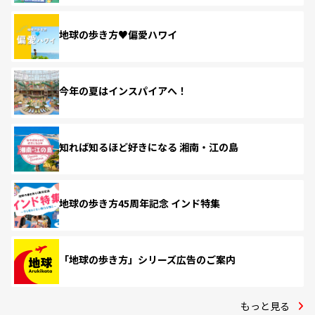
地球の歩き方♥偏愛ハワイ
今年の夏はインスパイアへ！
知れば知るほど好きになる 湘南・江の島
地球の歩き方45周年記念 インド特集
「地球の歩き方」シリーズ広告のご案内
もっと見る