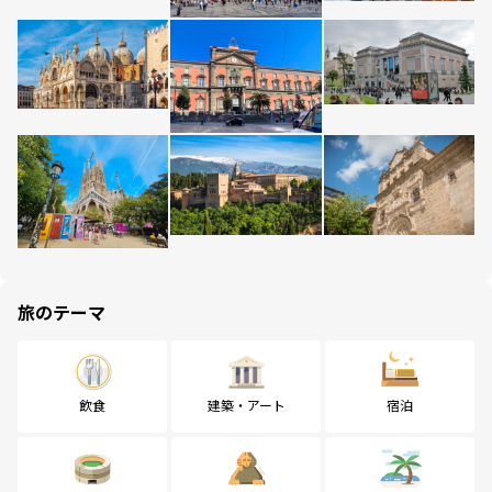
旅のテーマ
飲食
建築・アート
宿泊