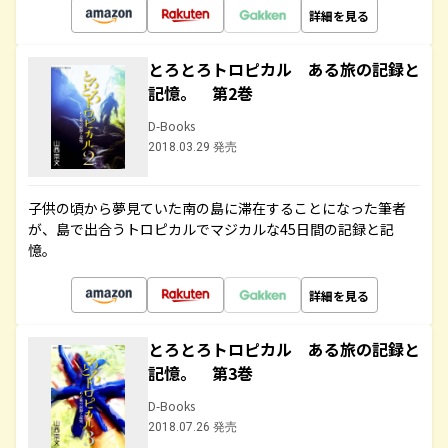
詳細を見る
とろとろトロピカル ある旅の記録と
記憶。 第2巻
D-Books
2018.03.29 発売
子供の頃から夢見ていた南の島に滞在することになった筆者
が、島で出合うトロピカルでマジカルな45日間の記録と記
憶。
詳細を見る
とろとろトロピカル ある旅の記録と
記憶。 第3巻
D-Books
2018.07.26 発売