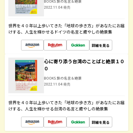
BOOKS 旅の名言＆絶景
2022.11.04 発売
世界を４０年以上歩いてきた「地球の歩き方」があなたにお届
けする、人生を輝かせるドイツの名言と癒やしの絶景集
詳細を見る
心に寄り添う台湾のことばと絶景１０
０
BOOKS 旅の名言＆絶景
2022.11.04 発売
世界を４０年以上歩いてきた「地球の歩き方」があなたにお届
けする、人生を輝かせる台湾の名言と癒やしの絶景集
詳細を見る