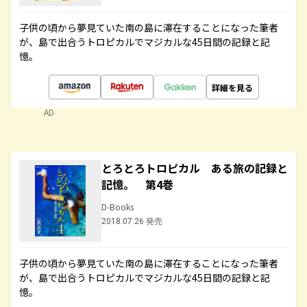
子供の頃から夢見ていた南の島に滞在することになった筆者
が、島で出合うトロピカルでマジカルな45日間の記録と記
憶。
詳細を見る
AD
とろとろトロピカル ある旅の記録と
記憶。 第4巻
D-Books
2018.07.26 発売
子供の頃から夢見ていた南の島に滞在することになった筆者
が、島で出合うトロピカルでマジカルな45日間の記録と記
憶。