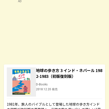
AD
地球の歩き方 3 インド・ネパール 198
2-1983（初版復刻版）
D-Books
2018.12.20 発売
1981年、旅人のバイブルとして登場した地球の歩き方インド