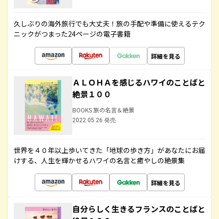
久しぶりの海外旅行でも大丈夫！旅の手配や準備に使えるテク
ニックがつまった24ページの電子書籍
詳細を見る
ＡＬＯＨＡを感じるハワイのことばと
絶景１００
BOOKS 旅の名言＆絶景
2022.05.26 発売
世界を４０年以上歩いてきた「地球の歩き方」があなたにお届
けする、人生を輝かせるハワイの名言と癒やしの絶景集
詳細を見る
自分らしく生きるフランスのことばと