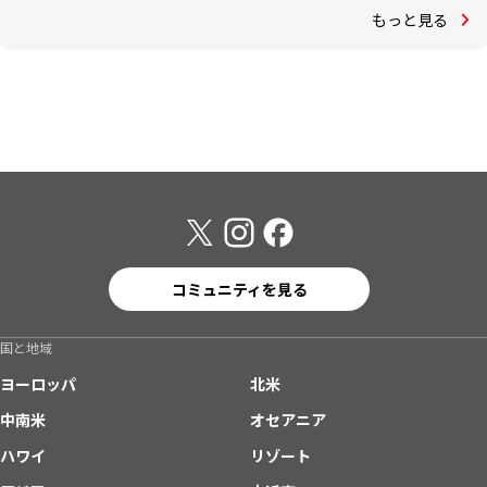
もっと見る
コミュニティを見る
国と地域
ヨーロッパ
北米
中南米
オセアニア
ハワイ
リゾート