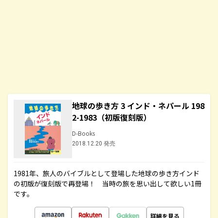
地球の歩き方 3 インド・ネパール 198
2-1983（初版復刻版）
D-Books
2018.12.20 発売
1981年、旅人のバイブルとして登場した地球の歩き方インド
の初版が復刻版で再登場！ 当時の旅を思い出して欲しい1冊
です。
詳細を見る