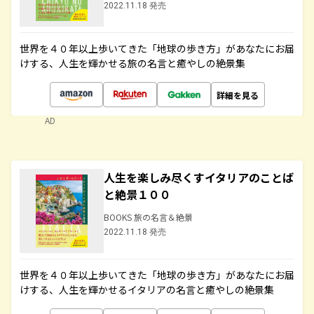
2022.11.18 発売
世界を４０年以上歩いてきた「地球の歩き方」があなたにお届
けする、人生を輝かせる旅の名言と癒やしの絶景集
詳細を見る
AD
人生を楽しみ尽くすイタリアのことば
と絶景１００
BOOKS 旅の名言＆絶景
2022.11.18 発売
世界を４０年以上歩いてきた「地球の歩き方」があなたにお届
けする、人生を輝かせるイタリアの名言と癒やしの絶景集