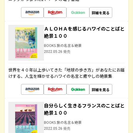
詳細を見る
ＡＬＯＨＡを感じるハワイのことばと
絶景１００
BOOKS 旅の名言＆絶景
2022.05.26 発売
世界を４０年以上歩いてきた「地球の歩き方」があなたにお届
けする、人生を輝かせるハワイの名言と癒やしの絶景集
詳細を見る
自分らしく生きるフランスのことばと
絶景１００
BOOKS 旅の名言＆絶景
2022.05.26 発売