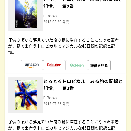
記憶。 第2巻
D-Books
2018.03.29 発売
子供の頃から夢見ていた南の島に滞在することになった筆者
が、島で出合うトロピカルでマジカルな45日間の記録と記
憶。
詳細を見る
とろとろトロピカル ある旅の記録と
記憶。 第3巻
D-Books
2018.07.26 発売
子供の頃から夢見ていた南の島に滞在することになった筆者
が、島で出合うトロピカルでマジカルな45日間の記録と記