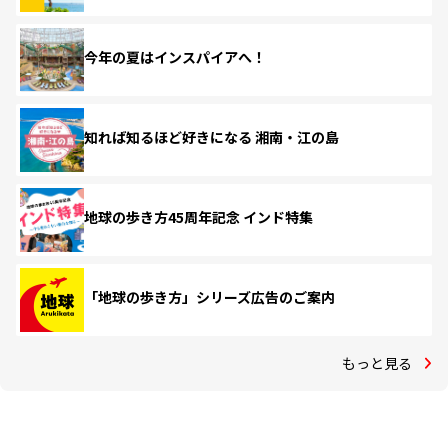
今年の夏はインスパイアへ！
知れば知るほど好きになる 湘南・江の島
地球の歩き方45周年記念 インド特集
「地球の歩き方」シリーズ広告のご案内
もっと見る