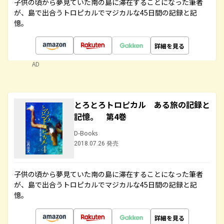
子供の頃から夢見ていた南の島に滞在することになった筆者
が、島で出合うトロピカルでマジカルな45日間の記録と記
憶。
詳細を見る
AD
とろとろトロピカル ある旅の記録と
記憶。 第4巻
D-Books
2018.07.26 発売
子供の頃から夢見ていた南の島に滞在することになった筆者
が、島で出合うトロピカルでマジカルな45日間の記録と記
憶。
詳細を見る