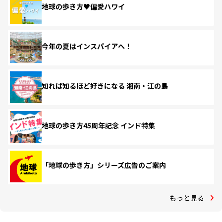
地球の歩き方♥偏愛ハワイ
今年の夏はインスパイアへ！
知れば知るほど好きになる 湘南・江の島
地球の歩き方45周年記念 インド特集
「地球の歩き方」シリーズ広告のご案内
もっと見る