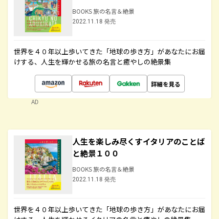
BOOKS 旅の名言＆絶景
2022.11.18 発売
世界を４０年以上歩いてきた「地球の歩き方」があなたにお届
けする、人生を輝かせる旅の名言と癒やしの絶景集
詳細を見る
AD
人生を楽しみ尽くすイタリアのことば
と絶景１００
BOOKS 旅の名言＆絶景
2022.11.18 発売
世界を４０年以上歩いてきた「地球の歩き方」があなたにお届