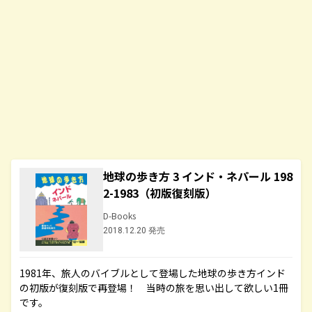
地球の歩き方 3 インド・ネパール 198
2-1983（初版復刻版）
D-Books
2018.12.20 発売
1981年、旅人のバイブルとして登場した地球の歩き方インド
の初版が復刻版で再登場！ 当時の旅を思い出して欲しい1冊
です。