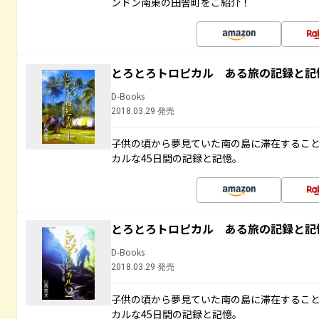
ンドン南東の田舎町をご紹介！
とろとろトロピカル ある旅の記録と記
D-Books
2018.03.29 発売
子供の頃から夢見ていた南の島に滞在するこ
カルな45日間の記録と記憶。
とろとろトロピカル ある旅の記録と記
D-Books
2018.03.29 発売
子供の頃から夢見ていた南の島に滞在するこ
カルな45日間の記録と記憶。