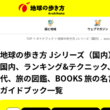
国と地域
ウェブマガジン
TOP
ガイドブック
地球の歩き方 Jシリーズ（国内）、aruco
地球の歩き方 Jシリーズ（国内）、
国内、ランキング&テクニック、Re
代、旅の図鑑、BOOKS 旅の名言
ガイドブック一覧