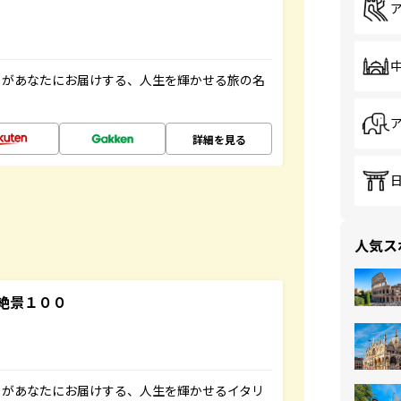
」があなたにお届けする、人生を輝かせる旅の名
詳細を見る
人気ス
絶景１００
」があなたにお届けする、人生を輝かせるイタリ