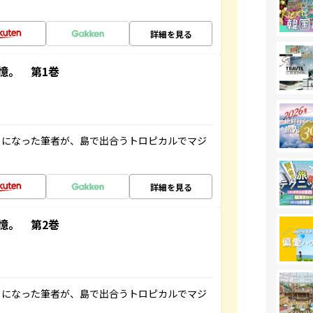
詳細を見る
憶。 第1巻
とになった筆者が、島で出合うトロピカルでマジ
詳細を見る
憶。 第2巻
とになった筆者が、島で出合うトロピカルでマジ