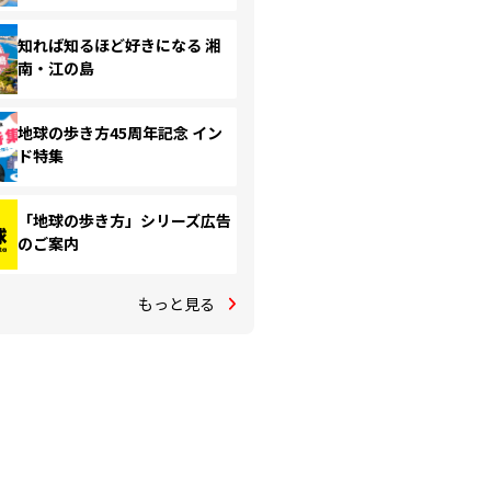
知れば知るほど好きになる 湘
南・江の島
地球の歩き方45周年記念 イン
ド特集
「地球の歩き方」シリーズ広告
のご案内
もっと見る