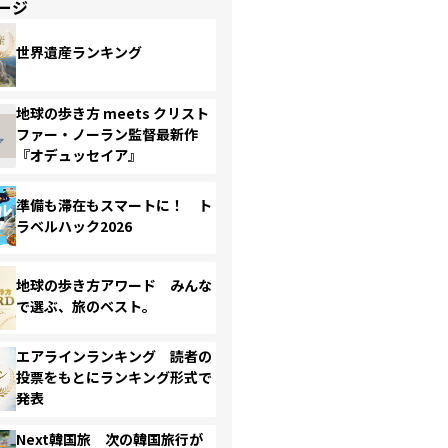
ージ
世界遺産ランキング
地球の歩き方 meets クリスト
ファー・ノーラン監督最新作
『オデュッセイア』
準備も滞在もスマートに！ ト
ラベルハック2026
地球の歩き方アワード みんな
で選ぶ、旅のベスト。
エアラインランキング 読者の
投票をもとにランキング形式で
発表
Next韓国旅 次の韓国旅行が