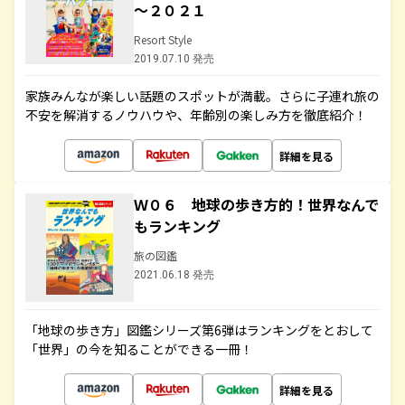
～２０２１
Resort Style
2019.07.10 発売
家族みんなが楽しい話題のスポットが満載。さらに子連れ旅の
不安を解消するノウハウや、年齢別の楽しみ方を徹底紹介！
詳細を見る
Ｗ０６ 地球の歩き方的！世界なんで
もランキング
旅の図鑑
2021.06.18 発売
「地球の歩き方」図鑑シリーズ第6弾はランキングをとおして
「世界」の今を知ることができる一冊！
詳細を見る