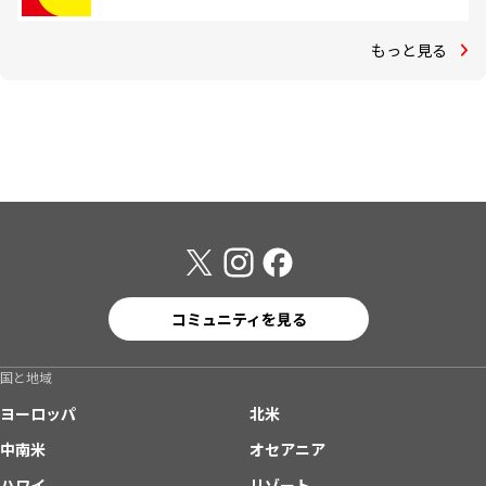
もっと見る
コミュニティを見る
国と地域
ヨーロッパ
北米
中南米
オセアニア
ハワイ
リゾート