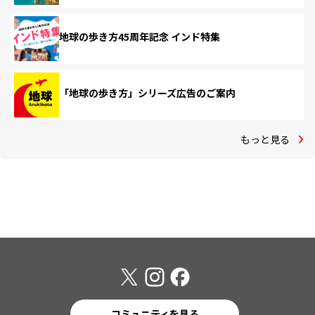
地球の歩き方45周年記念 インド特集
「地球の歩き方」シリーズ広告のご案内
もっと見る
コミュニティを見る