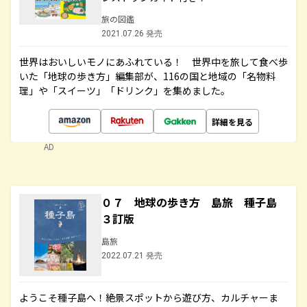
旅の図鑑
2021.07.26 発売
世界はおいしいモノにあふれている！ 世界中を旅して食べ歩
いた「地球の歩き方」編集部が、116の国と地域の「名物料
理」や「スイーツ」「ドリンク」を集めました。
詳細を見る
AD
０７ 地球の歩き方 島旅 種子島
３訂版
島旅
2022.07.21 発売
ようこそ種子島へ！絶景スポットから遊び方、カルチャーま