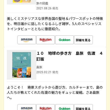
旅の図鑑
2021.08.26 発売
美しくミステリアスな世界各国の聖地＆パワースポットの特徴
を、明日誰かに話したくなるふしぎ雑学、5人のスペシャリス
トインタビューとともに徹底紹介。
詳細を見る
１０ 地球の歩き方 島旅 佐渡 ４
訂版
島旅
2025.02.21 発売
ようこそ！ 絶景スポットから遊び方、カルチャーまで、島の
人たちが教えてくれた佐渡の魅力をギュッと凝縮。さあ島旅
へ。
詳細を見る