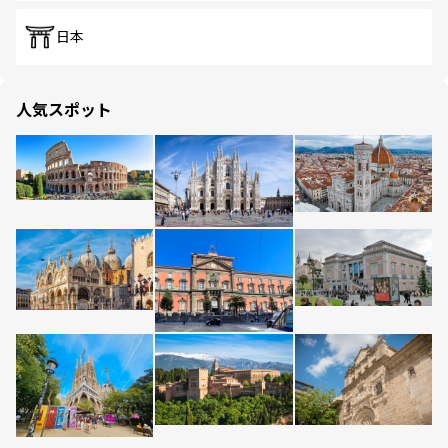
日本
人気スポット