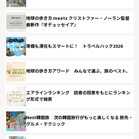
地球の歩き方 meets クリストファー・ノーラン監督
最新作『オデュッセイア』
準備も滞在もスマートに！ トラベルハック2026
地球の歩き方アワード みんなで選ぶ、旅のベスト。
エアラインランキング 読者の投票をもとにランキン
グ形式で発表
Next韓国旅 次の韓国旅行がもっと楽しくなる 旅先・
グルメ・テクニック