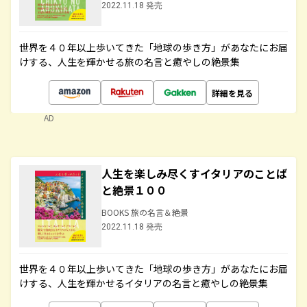
2022.11.18 発売
世界を４０年以上歩いてきた「地球の歩き方」があなたにお届
けする、人生を輝かせる旅の名言と癒やしの絶景集
詳細を見る
AD
人生を楽しみ尽くすイタリアのことば
と絶景１００
BOOKS 旅の名言＆絶景
2022.11.18 発売
世界を４０年以上歩いてきた「地球の歩き方」があなたにお届
けする、人生を輝かせるイタリアの名言と癒やしの絶景集