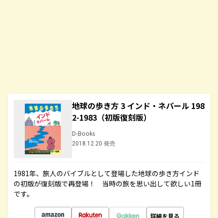
地球の歩き方 3 インド・ネパール 198
2-1983（初版復刻版）
D-Books
2018.12.20 発売
1981年、旅人のバイブルとして登場した地球の歩き方インド
の初版が復刻版で再登場！ 当時の旅を思い出して欲しい1冊
です。
詳細を見る