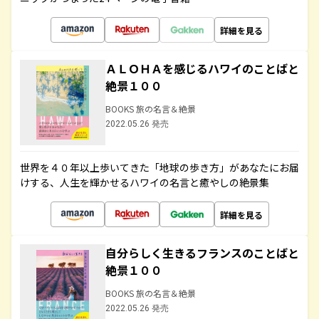
詳細を見る
ＡＬＯＨＡを感じるハワイのことばと
絶景１００
BOOKS 旅の名言＆絶景
2022.05.26 発売
世界を４０年以上歩いてきた「地球の歩き方」があなたにお届
けする、人生を輝かせるハワイの名言と癒やしの絶景集
詳細を見る
自分らしく生きるフランスのことばと
絶景１００
BOOKS 旅の名言＆絶景
2022.05.26 発売