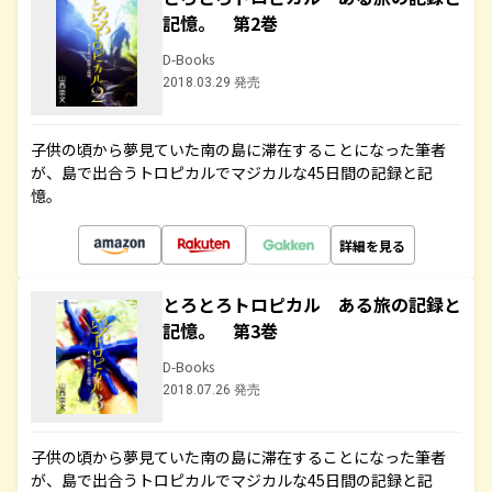
記憶。 第2巻
D-Books
2018.03.29 発売
子供の頃から夢見ていた南の島に滞在することになった筆者
が、島で出合うトロピカルでマジカルな45日間の記録と記
憶。
詳細を見る
とろとろトロピカル ある旅の記録と
記憶。 第3巻
D-Books
2018.07.26 発売
子供の頃から夢見ていた南の島に滞在することになった筆者
が、島で出合うトロピカルでマジカルな45日間の記録と記