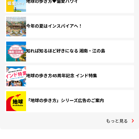
地球の歩き方♥偏愛ハワイ
今年の夏はインスパイアへ！
知れば知るほど好きになる 湘南・江の島
地球の歩き方45周年記念 インド特集
「地球の歩き方」シリーズ広告のご案内
もっと見る