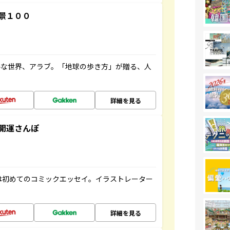
景１００
ルな世界、アラブ。「地球の歩き方」が贈る、人
詳細を見る
開運さんぽ
は初めてのコミックエッセイ。イラストレーター
詳細を見る