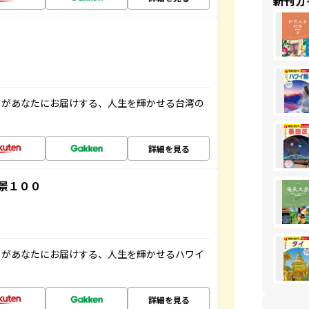
新刊ガ
」があなたにお届けする、人生を輝かせる台湾の
詳細を見る
景１００
」があなたにお届けする、人生を輝かせるハワイ
詳細を見る