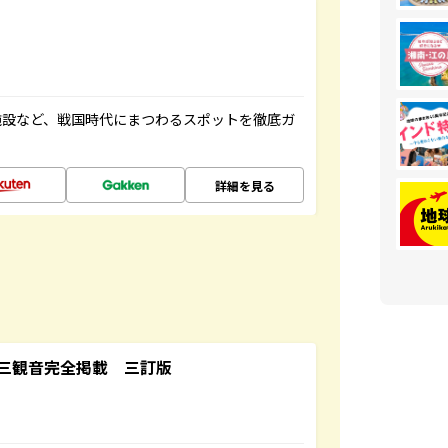
施設など、戦国時代にまつわるスポットを徹底ガ
詳細を見る
三観音完全掲載 三訂版