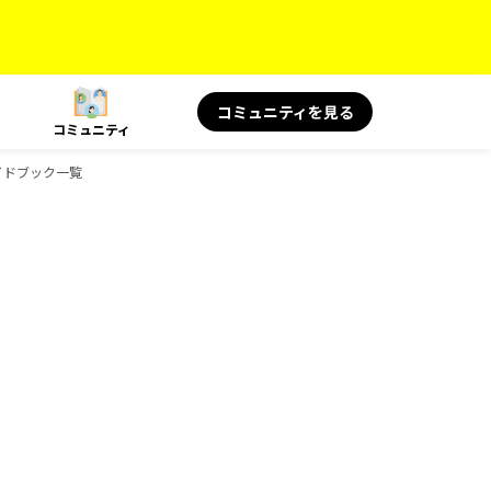
コミュニティを見る
コミュニティ
ガイドブック一覧