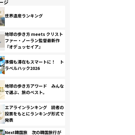
ージ
世界遺産ランキング
地球の歩き方 meets クリスト
ファー・ノーラン監督最新作
『オデュッセイア』
準備も滞在もスマートに！ ト
ラベルハック2026
地球の歩き方アワード みんな
で選ぶ、旅のベスト。
エアラインランキング 読者の
投票をもとにランキング形式で
発表
Next韓国旅 次の韓国旅行が