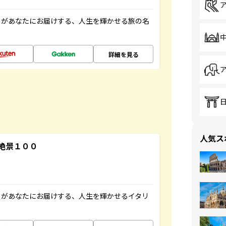
」があなたにお届けする、人生を輝かせる旅の名
詳細を見る
人気ス
絶景１００
」があなたにお届けする、人生を輝かせるイタリ