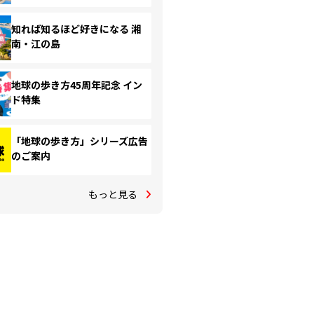
知れば知るほど好きになる 湘
南・江の島
地球の歩き方45周年記念 イン
ド特集
「地球の歩き方」シリーズ広告
のご案内
もっと見る