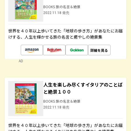
BOOKS 旅の名言＆絶景
2022.11.18 発売
世界を４０年以上歩いてきた「地球の歩き方」があなたにお届
けする、人生を輝かせる旅の名言と癒やしの絶景集
詳細を見る
AD
人生を楽しみ尽くすイタリアのことば
と絶景１００
BOOKS 旅の名言＆絶景
2022.11.18 発売
世界を４０年以上歩いてきた「地球の歩き方」があなたにお届