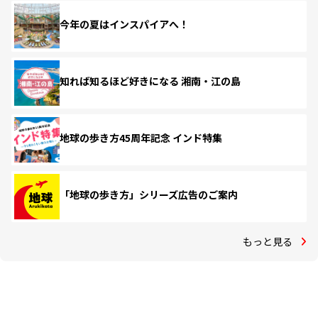
今年の夏はインスパイアへ！
知れば知るほど好きになる 湘南・江の島
地球の歩き方45周年記念 インド特集
「地球の歩き方」シリーズ広告のご案内
もっと見る