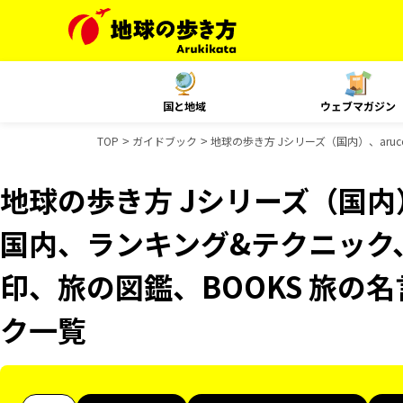
国と地域
ウェブマガジン
TOP
ガイドブック
地球の歩き方 Jシリーズ（国内）、aruc
地球の歩き方 Jシリーズ（国内）、
国内、ランキング&テクニック、Re
印、旅の図鑑、BOOKS 旅の
ク一覧