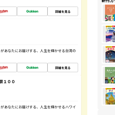
新刊ガ
詳細を見る
」があなたにお届けする、人生を輝かせる台湾の
詳細を見る
景１００
」があなたにお届けする、人生を輝かせるハワイ