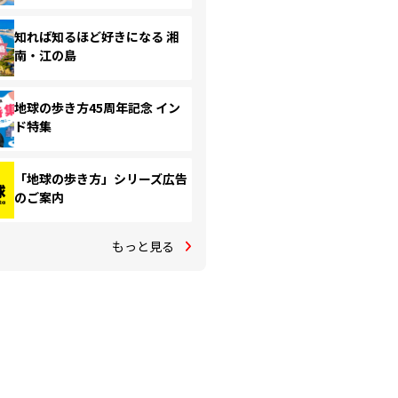
知れば知るほど好きになる 湘
南・江の島
地球の歩き方45周年記念 イン
ド特集
「地球の歩き方」シリーズ広告
のご案内
もっと見る