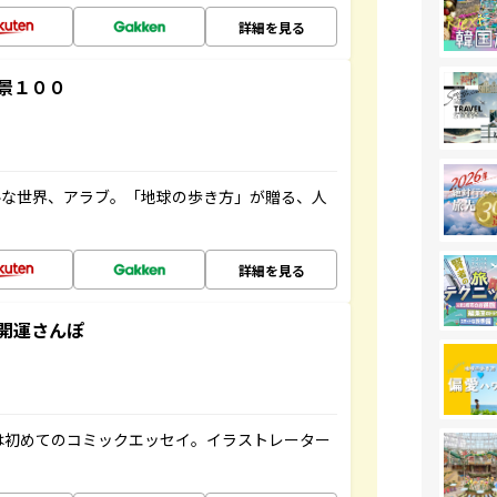
詳細を見る
景１００
ルな世界、アラブ。「地球の歩き方」が贈る、人
詳細を見る
開運さんぽ
は初めてのコミックエッセイ。イラストレーター