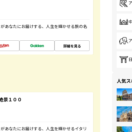
」があなたにお届けする、人生を輝かせる旅の名
詳細を見る
人気ス
絶景１００
」があなたにお届けする、人生を輝かせるイタリ