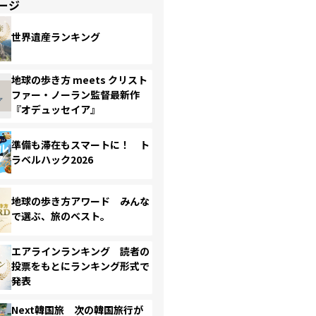
ージ
世界遺産ランキング
地球の歩き方 meets クリスト
ファー・ノーラン監督最新作
『オデュッセイア』
準備も滞在もスマートに！ ト
ラベルハック2026
地球の歩き方アワード みんな
で選ぶ、旅のベスト。
エアラインランキング 読者の
投票をもとにランキング形式で
発表
Next韓国旅 次の韓国旅行が