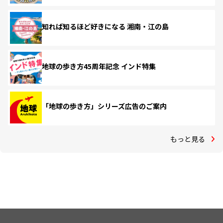
知れば知るほど好きになる 湘南・江の島
地球の歩き方45周年記念 インド特集
「地球の歩き方」シリーズ広告のご案内
もっと見る