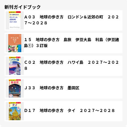
新刊ガイドブック
Ａ０３ 地球の歩き方 ロンドン＆近郊の町 ２０２
７～２０２８
１５ 地球の歩き方 島旅 伊豆大島 利島（伊豆諸
島①）３訂版
Ｃ０２ 地球の歩き方 ハワイ島 ２０２７～２０２
８
Ｊ３３ 地球の歩き方 墨田区
Ｄ１７ 地球の歩き方 タイ ２０２７～２０２８