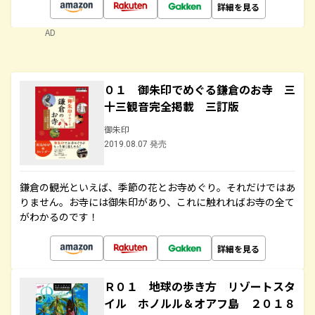
詳細を見る
AD
０１ 御朱印でめぐる鎌倉のお寺 三
十三観音完全掲載 三訂版
御朱印
2019.08.07 発売
鎌倉の観光といえば、季節の花とお寺めぐり。それだけではあ
りません。お寺には御朱印があり、これに触れればお寺の全て
がわかるのです！
詳細を見る
Ｒ０１ 地球の歩き方 リゾートスタ
イル ホノルル＆オアフ島 ２０１８