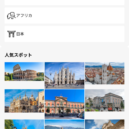
アフリカ
日本
人気スポット