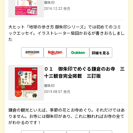
御朱印
2016.12.22 発売
大ヒット「地球の歩き方 御朱印シリーズ」では初めてのコミ
ックエッセイ。イラストレーター柴田かおるが書きおろしまし
た
詳細を見る
０１ 御朱印でめぐる鎌倉のお寺 三
十三観音完全掲載 三訂版
御朱印
2019.08.07 発売
鎌倉の観光といえば、季節の花とお寺めぐり。それだけではあ
りません。お寺には御朱印があり、これに触れればお寺の全て
がわかるのです！