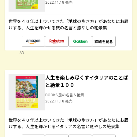
2022.11.18 発売
世界を４０年以上歩いてきた「地球の歩き方」があなたにお届
けする、人生を輝かせる旅の名言と癒やしの絶景集
詳細を見る
AD
人生を楽しみ尽くすイタリアのことば
と絶景１００
BOOKS 旅の名言＆絶景
2022.11.18 発売
世界を４０年以上歩いてきた「地球の歩き方」があなたにお届
けする、人生を輝かせるイタリアの名言と癒やしの絶景集