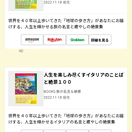
2022.11.18 発売
世界を４０年以上歩いてきた「地球の歩き方」があなたにお届
けする、人生を輝かせる旅の名言と癒やしの絶景集
詳細を見る
AD
人生を楽しみ尽くすイタリアのことば
と絶景１００
BOOKS 旅の名言＆絶景
2022.11.18 発売
世界を４０年以上歩いてきた「地球の歩き方」があなたにお届
けする、人生を輝かせるイタリアの名言と癒やしの絶景集