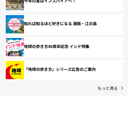
今年の夏はインスパイアへ！
知れば知るほど好きになる 湘南・江の島
地球の歩き方45周年記念 インド特集
「地球の歩き方」シリーズ広告のご案内
もっと見る