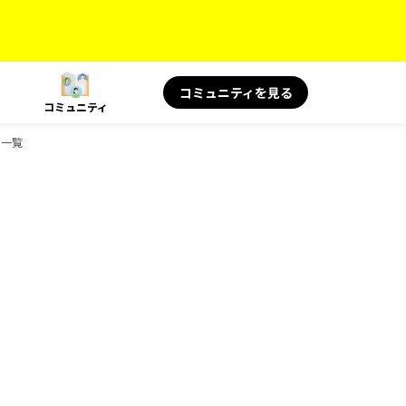
コミュニティを見る
コミュニティ
ク一覧