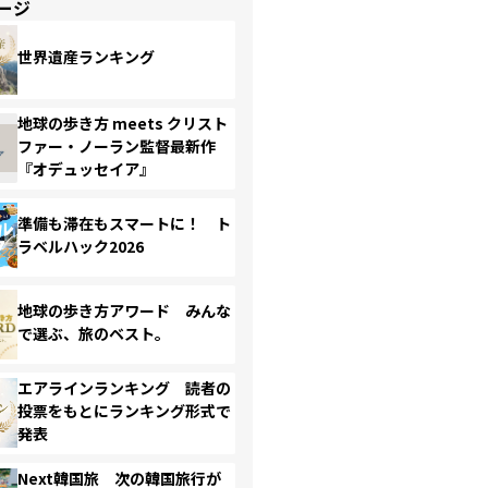
ージ
世界遺産ランキング
地球の歩き方 meets クリスト
ファー・ノーラン監督最新作
『オデュッセイア』
準備も滞在もスマートに！ ト
ラベルハック2026
地球の歩き方アワード みんな
で選ぶ、旅のベスト。
エアラインランキング 読者の
投票をもとにランキング形式で
発表
Next韓国旅 次の韓国旅行が