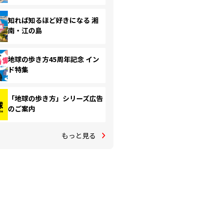
知れば知るほど好きになる 湘
南・江の島
地球の歩き方45周年記念 イン
ド特集
「地球の歩き方」シリーズ広告
のご案内
もっと見る