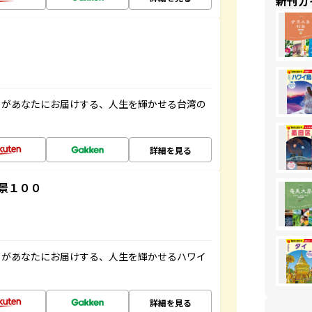
新刊ガ
」があなたにお届けする、人生を輝かせる台湾の
詳細を見る
景１００
」があなたにお届けする、人生を輝かせるハワイ
詳細を見る