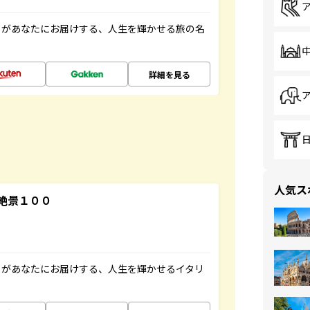
」があなたにお届けする、人生を輝かせる旅の名
詳細を見る
人気ス
絶景１００
」があなたにお届けする、人生を輝かせるイタリ