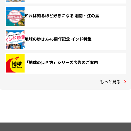
知れば知るほど好きになる 湘南・江の島
地球の歩き方45周年記念 インド特集
「地球の歩き方」シリーズ広告のご案内
もっと見る