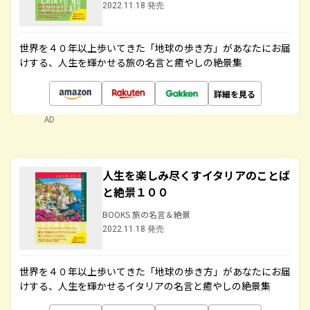
2022.11.18 発売
世界を４０年以上歩いてきた「地球の歩き方」があなたにお届
けする、人生を輝かせる旅の名言と癒やしの絶景集
詳細を見る
AD
人生を楽しみ尽くすイタリアのことば
と絶景１００
BOOKS 旅の名言＆絶景
2022.11.18 発売
世界を４０年以上歩いてきた「地球の歩き方」があなたにお届
けする、人生を輝かせるイタリアの名言と癒やしの絶景集