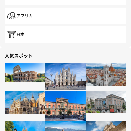
アフリカ
日本
人気スポット