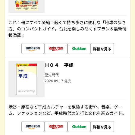
これ１冊にすべて凝縮！軽くて持ち歩きに便利な「地球の歩き
方」のコンパクトガイド。台北を楽しみ尽くすプラン＆最新情
報満載！
詳細を見る
Ｈ０４ 平成
歴史時代
2026.09.17 発売
渋谷・原宿など平成カルチャーを象徴する街や、音楽、ゲー
ム、ファッションなど、平成時代の流行と文化を巡るガイド。
詳細を見る