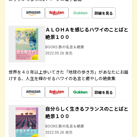
詳細を見る
ＡＬＯＨＡを感じるハワイのことばと
絶景１００
BOOKS 旅の名言＆絶景
2022.05.26 発売
世界を４０年以上歩いてきた「地球の歩き方」があなたにお届
けする、人生を輝かせるハワイの名言と癒やしの絶景集
詳細を見る
自分らしく生きるフランスのことばと
絶景１００
BOOKS 旅の名言＆絶景
2022.05.26 発売