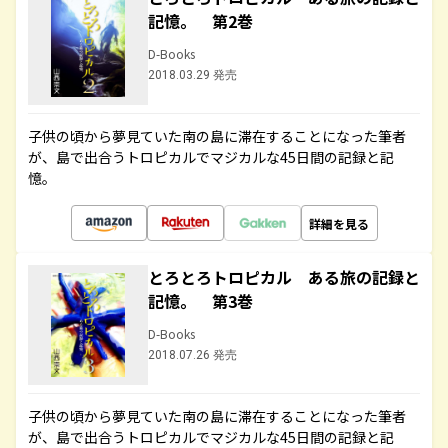
記憶。 第2巻
D-Books
2018.03.29 発売
子供の頃から夢見ていた南の島に滞在することになった筆者
が、島で出合うトロピカルでマジカルな45日間の記録と記
憶。
詳細を見る
とろとろトロピカル ある旅の記録と
記憶。 第3巻
D-Books
2018.07.26 発売
子供の頃から夢見ていた南の島に滞在することになった筆者
が、島で出合うトロピカルでマジカルな45日間の記録と記