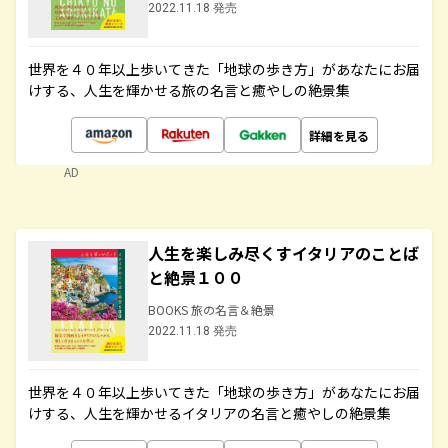
2022.11.18 発売
世界を４０年以上歩いてきた「地球の歩き方」があなたにお届
けする、人生を輝かせる旅の名言と癒やしの絶景集
詳細を見る
AD
人生を楽しみ尽くすイタリアのことば
と絶景１００
BOOKS 旅の名言＆絶景
2022.11.18 発売
世界を４０年以上歩いてきた「地球の歩き方」があなたにお届
けする、人生を輝かせるイタリアの名言と癒やしの絶景集