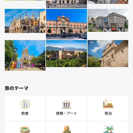
旅のテーマ
飲食
建築・アート
宿泊