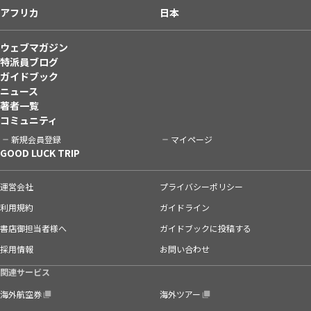
アフリカ
日本
ウェブマガジン
特派員ブログ
ガイドブック
ニュース
著者一覧
コミュニティ
新規会員登録
マイページ
GOOD LUCK TRIP
運営会社
プライバシーポリシー
利用規約
ガイドライン
書店御担当者様へ
ガイドブックに投稿する
採用情報
お問い合わせ
関連サービス
海外航空券
海外ツアー