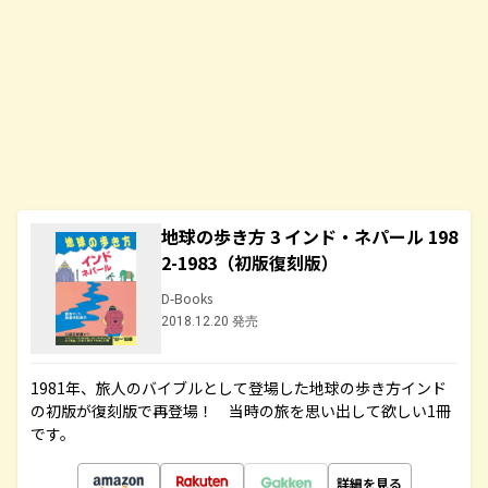
地球の歩き方 3 インド・ネパール 198
2-1983（初版復刻版）
D-Books
2018.12.20 発売
1981年、旅人のバイブルとして登場した地球の歩き方インド
の初版が復刻版で再登場！ 当時の旅を思い出して欲しい1冊
です。
詳細を見る