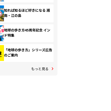
知れば知るほど好きになる 湘
南・江の島
地球の歩き方45周年記念 イン
ド特集
「地球の歩き方」シリーズ広告
のご案内
もっと見る