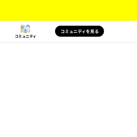
コミュニティを見る
コミュニティ