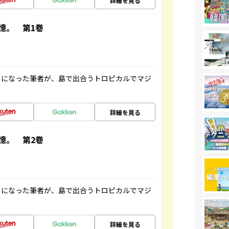
詳細を見る
憶。 第1巻
とになった筆者が、島で出合うトロピカルでマジ
詳細を見る
憶。 第2巻
とになった筆者が、島で出合うトロピカルでマジ
詳細を見る