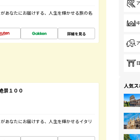
」があなたにお届けする、人生を輝かせる旅の名
詳細を見る
人気ス
絶景１００
」があなたにお届けする、人生を輝かせるイタリ