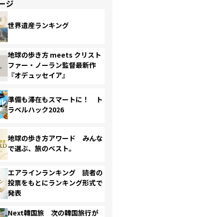
ージ
世界遺産ランキング
地球の歩き方 meets クリスト
ファー・ノーラン監督最新作
『オデュッセイア』
準備も滞在もスマートに！ ト
ラベルハック2026
地球の歩き方アワード みんな
で選ぶ、旅のベスト。
エアラインランキング 読者の
投票をもとにランキング形式で
発表
Next韓国旅 次の韓国旅行が