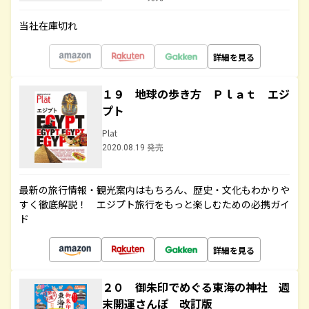
当社在庫切れ
詳細を見る
１９ 地球の歩き方 Ｐｌａｔ エジ
プト
Plat
2020.08.19 発売
最新の旅行情報・観光案内はもちろん、歴史・文化もわかりや
すく徹底解説！ エジプト旅行をもっと楽しむための必携ガイ
ド
詳細を見る
２０ 御朱印でめぐる東海の神社 週
末開運さんぽ 改訂版