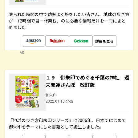
限られた時間の中で効率よく旅をしたい皆さん、地球の歩き方
が「72時間で目一杯楽む」のに必要な情報だけを一冊にまと
めました
詳細を見る
AD
１９ 御朱印でめぐる千葉の神社 週
末開運さんぽ 改訂版
御朱印
2022.01.13 発売
『地球の歩き方御朱印シリーズ』は2006年、日本ではじめて
御朱印をテーマにした書籍として誕生しました。