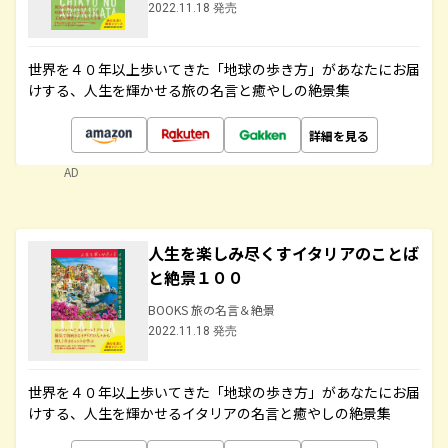
2022.11.18 発売
世界を４０年以上歩いてきた「地球の歩き方」があなたにお届
けする、人生を輝かせる旅の名言と癒やしの絶景集
詳細を見る
AD
人生を楽しみ尽くすイタリアのことば
と絶景１００
BOOKS 旅の名言＆絶景
2022.11.18 発売
世界を４０年以上歩いてきた「地球の歩き方」があなたにお届
けする、人生を輝かせるイタリアの名言と癒やしの絶景集