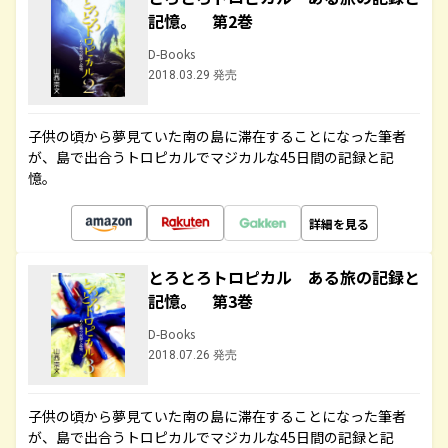
記憶。 第2巻
D-Books
2018.03.29 発売
子供の頃から夢見ていた南の島に滞在することになった筆者
が、島で出合うトロピカルでマジカルな45日間の記録と記
憶。
詳細を見る
とろとろトロピカル ある旅の記録と
記憶。 第3巻
D-Books
2018.07.26 発売
子供の頃から夢見ていた南の島に滞在することになった筆者
が、島で出合うトロピカルでマジカルな45日間の記録と記