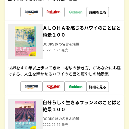
詳細を見る
ＡＬＯＨＡを感じるハワイのことばと
絶景１００
BOOKS 旅の名言＆絶景
2022.05.26 発売
世界を４０年以上歩いてきた「地球の歩き方」があなたにお届
けする、人生を輝かせるハワイの名言と癒やしの絶景集
詳細を見る
自分らしく生きるフランスのことばと
絶景１００
BOOKS 旅の名言＆絶景
2022.05.26 発売