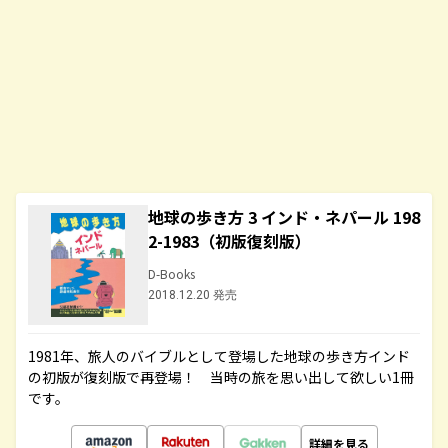
地球の歩き方 3 インド・ネパール 198
2-1983（初版復刻版）
D-Books
2018.12.20 発売
1981年、旅人のバイブルとして登場した地球の歩き方インド
の初版が復刻版で再登場！ 当時の旅を思い出して欲しい1冊
です。
詳細を見る