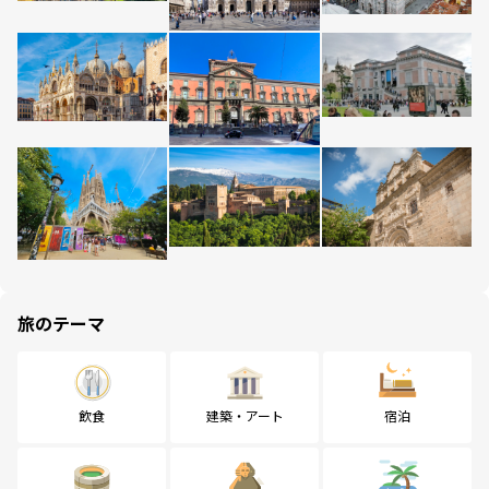
旅のテーマ
飲食
建築・アート
宿泊