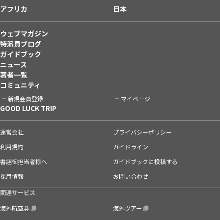
アフリカ
日本
ウェブマガジン
特派員ブログ
ガイドブック
ニュース
著者一覧
コミュニティ
新規会員登録
マイページ
GOOD LUCK TRIP
運営会社
プライバシーポリシー
利用規約
ガイドライン
書店御担当者様へ
ガイドブックに投稿する
採用情報
お問い合わせ
関連サービス
海外航空券
海外ツアー