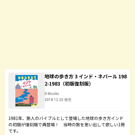
地球の歩き方 3 インド・ネパール 198
2-1983（初版復刻版）
D-Books
2018.12.20 発売
1981年、旅人のバイブルとして登場した地球の歩き方インド
の初版が復刻版で再登場！ 当時の旅を思い出して欲しい1冊
です。