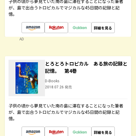
子供の頃から夢見ていた南の島に滞在することになった筆者
が、島で出合うトロピカルでマジカルな45日間の記録と記
憶。
詳細を見る
AD
とろとろトロピカル ある旅の記録と
記憶。 第4巻
D-Books
2018.07.26 発売
子供の頃から夢見ていた南の島に滞在することになった筆者
が、島で出合うトロピカルでマジカルな45日間の記録と記
憶。
詳細を見る