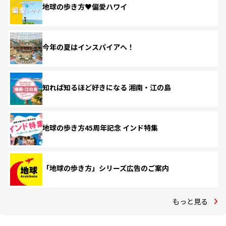
地球の歩き方♥偏愛ハワイ
今年の夏はインスパイアへ！
知れば知るほど好きになる 湘南・江の島
地球の歩き方45周年記念 インド特集
「地球の歩き方」シリーズ広告のご案内
もっと見る