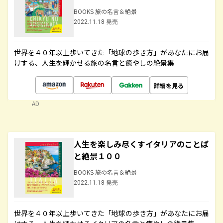
BOOKS 旅の名言＆絶景
2022.11.18 発売
世界を４０年以上歩いてきた「地球の歩き方」があなたにお届
けする、人生を輝かせる旅の名言と癒やしの絶景集
詳細を見る
AD
人生を楽しみ尽くすイタリアのことば
と絶景１００
BOOKS 旅の名言＆絶景
2022.11.18 発売
世界を４０年以上歩いてきた「地球の歩き方」があなたにお届