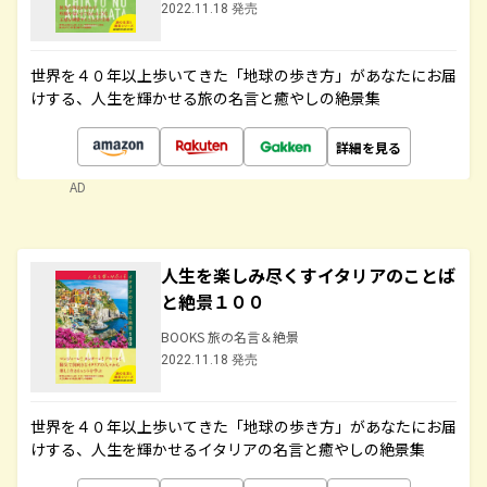
2022.11.18 発売
世界を４０年以上歩いてきた「地球の歩き方」があなたにお届
けする、人生を輝かせる旅の名言と癒やしの絶景集
詳細を見る
AD
人生を楽しみ尽くすイタリアのことば
と絶景１００
BOOKS 旅の名言＆絶景
2022.11.18 発売
世界を４０年以上歩いてきた「地球の歩き方」があなたにお届
けする、人生を輝かせるイタリアの名言と癒やしの絶景集