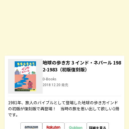
地球の歩き方 3 インド・ネパール 198
2-1983（初版復刻版）
D-Books
2018.12.20 発売
1981年、旅人のバイブルとして登場した地球の歩き方インド
の初版が復刻版で再登場！ 当時の旅を思い出して欲しい1冊
です。
詳細を見る