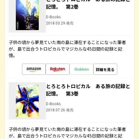
記憶。 第2巻
D-Books
2018.03.29 発売
子供の頃から夢見ていた南の島に滞在することになった筆者
が、島で出合うトロピカルでマジカルな45日間の記録と記
憶。
詳細を見る
とろとろトロピカル ある旅の記録と
記憶。 第3巻
D-Books
2018.07.26 発売
子供の頃から夢見ていた南の島に滞在することになった筆者
が、島で出合うトロピカルでマジカルな45日間の記録と記