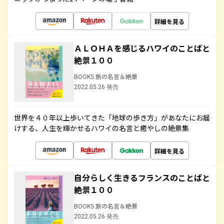
詳細を見る
ＡＬＯＨＡを感じるハワイのことばと
絶景１００
BOOKS 旅の名言＆絶景
2022.05.26 発売
世界を４０年以上歩いてきた「地球の歩き方」があなたにお届
けする、人生を輝かせるハワイの名言と癒やしの絶景集
詳細を見る
自分らしく生きるフランスのことばと
絶景１００
BOOKS 旅の名言＆絶景
2022.05.26 発売