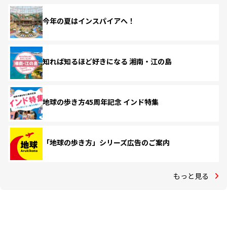
今年の夏はインスパイアへ！
知れば知るほど好きになる 湘南・江の島
地球の歩き方45周年記念 インド特集
「地球の歩き方」シリーズ広告のご案内
もっと見る