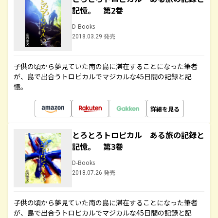
記憶。 第2巻
D-Books
2018.03.29 発売
子供の頃から夢見ていた南の島に滞在することになった筆者
が、島で出合うトロピカルでマジカルな45日間の記録と記
憶。
詳細を見る
とろとろトロピカル ある旅の記録と
記憶。 第3巻
D-Books
2018.07.26 発売
子供の頃から夢見ていた南の島に滞在することになった筆者
が、島で出合うトロピカルでマジカルな45日間の記録と記