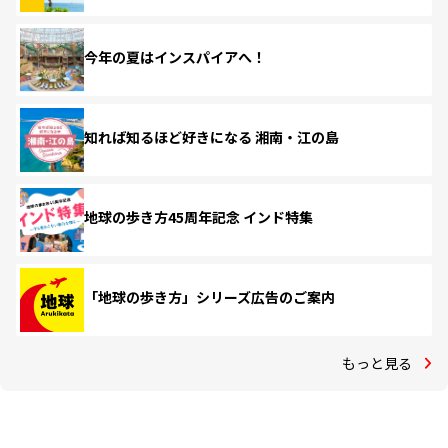
今年の夏はインスパイアへ！
知れば知るほど好きになる 湘南・江の島
地球の歩き方45周年記念 インド特集
「地球の歩き方」シリーズ広告のご案内
もっと見る