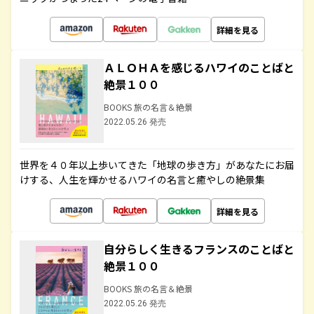
詳細を見る
ＡＬＯＨＡを感じるハワイのことばと
絶景１００
BOOKS 旅の名言＆絶景
2022.05.26 発売
世界を４０年以上歩いてきた「地球の歩き方」があなたにお届
けする、人生を輝かせるハワイの名言と癒やしの絶景集
詳細を見る
自分らしく生きるフランスのことばと
絶景１００
BOOKS 旅の名言＆絶景
2022.05.26 発売