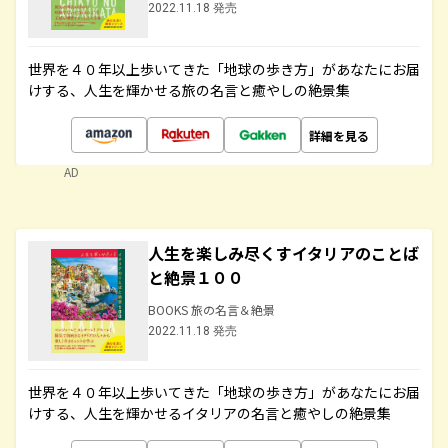
2022.11.18 発売
世界を４０年以上歩いてきた「地球の歩き方」があなたにお届
けする、人生を輝かせる旅の名言と癒やしの絶景集
詳細を見る
AD
人生を楽しみ尽くすイタリアのことば
と絶景１００
BOOKS 旅の名言＆絶景
2022.11.18 発売
世界を４０年以上歩いてきた「地球の歩き方」があなたにお届
けする、人生を輝かせるイタリアの名言と癒やしの絶景集