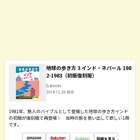
地球の歩き方 3 インド・ネパール 198
2-1983（初版復刻版）
D-Books
2018.12.20 発売
1981年、旅人のバイブルとして登場した地球の歩き方インド
の初版が復刻版で再登場！ 当時の旅を思い出して欲しい1冊
です。
詳細を見る