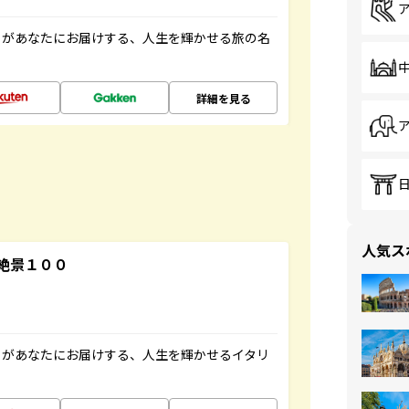
」があなたにお届けする、人生を輝かせる旅の名
詳細を見る
人気ス
絶景１００
」があなたにお届けする、人生を輝かせるイタリ