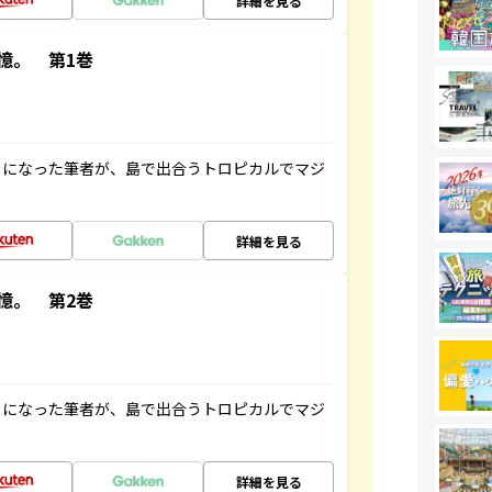
詳細を見る
憶。 第1巻
とになった筆者が、島で出合うトロピカルでマジ
詳細を見る
憶。 第2巻
とになった筆者が、島で出合うトロピカルでマジ
詳細を見る