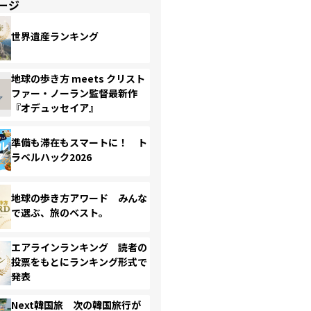
ージ
世界遺産ランキング
地球の歩き方 meets クリスト
ファー・ノーラン監督最新作
『オデュッセイア』
準備も滞在もスマートに！ ト
ラベルハック2026
地球の歩き方アワード みんな
で選ぶ、旅のベスト。
エアラインランキング 読者の
投票をもとにランキング形式で
発表
Next韓国旅 次の韓国旅行が