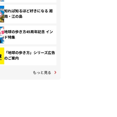
知れば知るほど好きになる 湘
南・江の島
地球の歩き方45周年記念 イン
ド特集
「地球の歩き方」シリーズ広告
のご案内
もっと見る