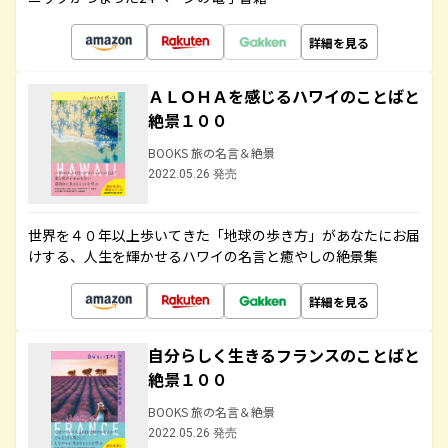
詳細を見る
ＡＬＯＨＡを感じるハワイのことばと
絶景１００
BOOKS 旅の名言＆絶景
2022.05.26 発売
世界を４０年以上歩いてきた「地球の歩き方」があなたにお届
けする、人生を輝かせるハワイの名言と癒やしの絶景集
詳細を見る
自分らしく生きるフランスのことばと
絶景１００
BOOKS 旅の名言＆絶景
2022.05.26 発売