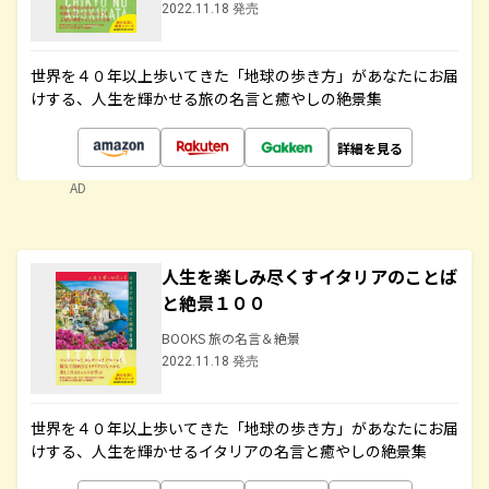
2022.11.18 発売
世界を４０年以上歩いてきた「地球の歩き方」があなたにお届
けする、人生を輝かせる旅の名言と癒やしの絶景集
詳細を見る
AD
人生を楽しみ尽くすイタリアのことば
と絶景１００
BOOKS 旅の名言＆絶景
2022.11.18 発売
世界を４０年以上歩いてきた「地球の歩き方」があなたにお届
けする、人生を輝かせるイタリアの名言と癒やしの絶景集