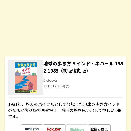
地球の歩き方 3 インド・ネパール 198
2-1983（初版復刻版）
D-Books
2018.12.20 発売
1981年、旅人のバイブルとして登場した地球の歩き方インド
の初版が復刻版で再登場！ 当時の旅を思い出して欲しい1冊
です。
詳細を見る