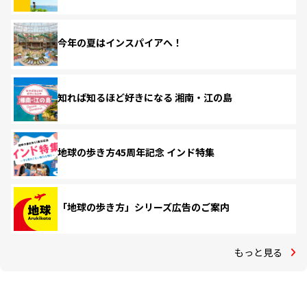
今年の夏はインスパイアへ！
知れば知るほど好きになる 湘南・江の島
地球の歩き方45周年記念 インド特集
「地球の歩き方」シリーズ広告のご案内
もっと見る