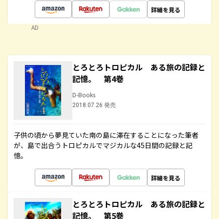
詳細を見る
AD
とろとろトロピカル ある旅の記録と
記憶。 第4巻
D-Books
2018.07.26 発売
子供の頃から夢見ていた南の島に滞在することになった筆者
が、島で出合うトロピカルでマジカルな45日間の記録と記
憶。
詳細を見る
とろとろトロピカル ある旅の記録と
記憶。 第5巻