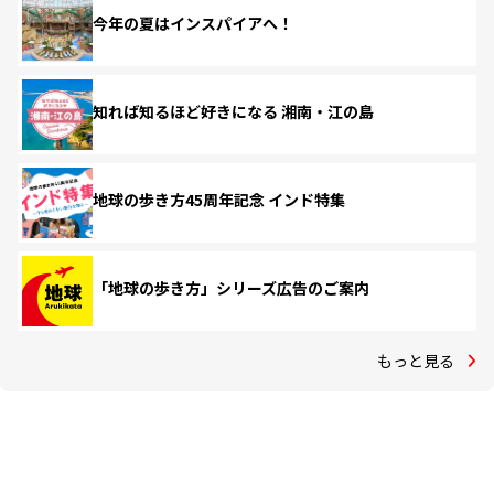
今年の夏はインスパイアへ！
知れば知るほど好きになる 湘南・江の島
地球の歩き方45周年記念 インド特集
「地球の歩き方」シリーズ広告のご案内
もっと見る