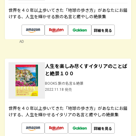
世界を４０年以上歩いてきた「地球の歩き方」があなたにお届
けする、人生を輝かせる旅の名言と癒やしの絶景集
詳細を見る
AD
人生を楽しみ尽くすイタリアのことば
と絶景１００
BOOKS 旅の名言＆絶景
2022.11.18 発売
世界を４０年以上歩いてきた「地球の歩き方」があなたにお届
けする、人生を輝かせるイタリアの名言と癒やしの絶景集
詳細を見る