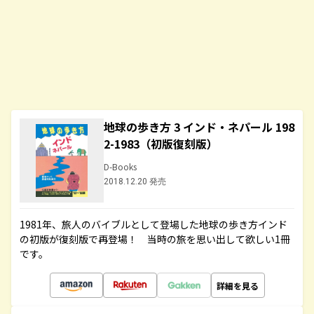
地球の歩き方 3 インド・ネパール 198
2-1983（初版復刻版）
D-Books
2018.12.20 発売
1981年、旅人のバイブルとして登場した地球の歩き方インド
の初版が復刻版で再登場！ 当時の旅を思い出して欲しい1冊
です。
詳細を見る