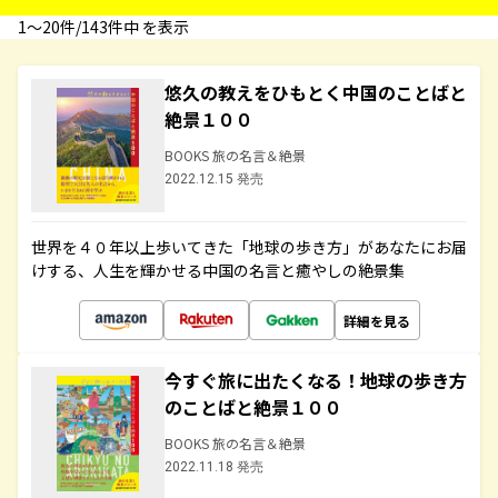
1〜20件/143件中 を表示
悠久の教えをひもとく中国のことばと
絶景１００
BOOKS 旅の名言＆絶景
2022.12.15 発売
世界を４０年以上歩いてきた「地球の歩き方」があなたにお届
けする、人生を輝かせる中国の名言と癒やしの絶景集
詳細を見る
今すぐ旅に出たくなる！地球の歩き方
のことばと絶景１００
BOOKS 旅の名言＆絶景
2022.11.18 発売