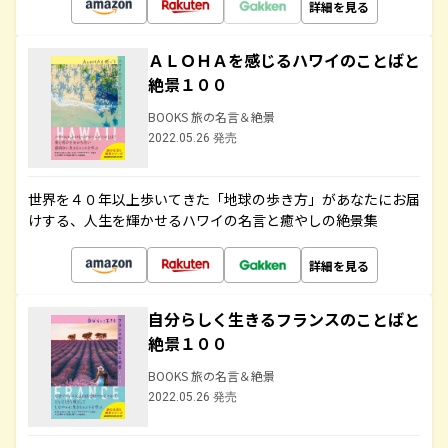
詳細を見る
ＡＬＯＨＡを感じるハワイのことばと
絶景１００
BOOKS 旅の名言＆絶景
2022.05.26 発売
世界を４０年以上歩いてきた「地球の歩き方」があなたにお届
けする、人生を輝かせるハワイの名言と癒やしの絶景集
詳細を見る
自分らしく生きるフランスのことばと
絶景１００
BOOKS 旅の名言＆絶景
2022.05.26 発売