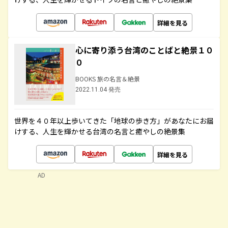
詳細を見る
心に寄り添う台湾のことばと絶景１０
０
BOOKS 旅の名言＆絶景
2022.11.04 発売
世界を４０年以上歩いてきた「地球の歩き方」があなたにお届
けする、人生を輝かせる台湾の名言と癒やしの絶景集
詳細を見る
AD