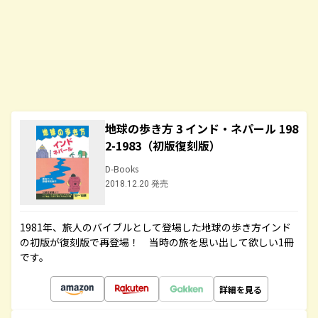
地球の歩き方 3 インド・ネパール 198
2-1983（初版復刻版）
D-Books
2018.12.20 発売
1981年、旅人のバイブルとして登場した地球の歩き方インド
の初版が復刻版で再登場！ 当時の旅を思い出して欲しい1冊
です。
詳細を見る