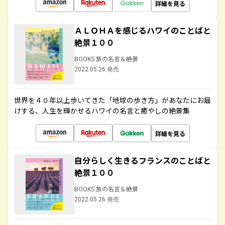
詳細を見る
ＡＬＯＨＡを感じるハワイのことばと
絶景１００
BOOKS 旅の名言＆絶景
2022.05.26 発売
世界を４０年以上歩いてきた「地球の歩き方」があなたにお届
けする、人生を輝かせるハワイの名言と癒やしの絶景集
詳細を見る
自分らしく生きるフランスのことばと
絶景１００
BOOKS 旅の名言＆絶景
2022.05.26 発売