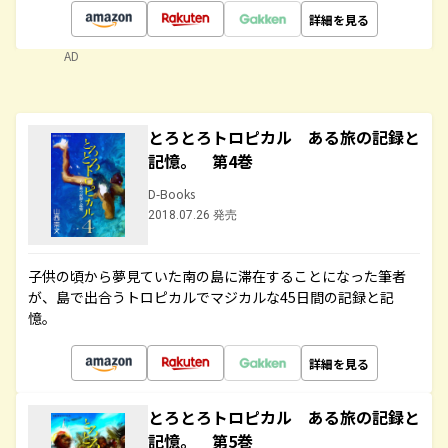
詳細を見る
AD
とろとろトロピカル ある旅の記録と
記憶。 第4巻
D-Books
2018.07.26 発売
子供の頃から夢見ていた南の島に滞在することになった筆者
が、島で出合うトロピカルでマジカルな45日間の記録と記
憶。
詳細を見る
とろとろトロピカル ある旅の記録と
記憶。 第5巻