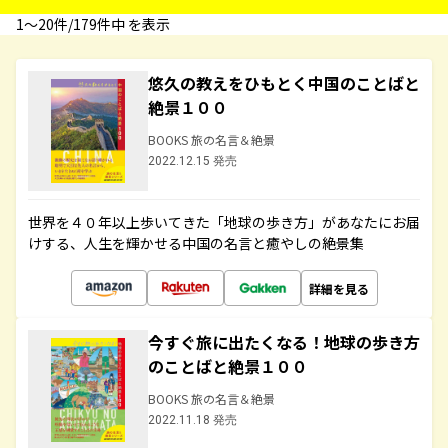
1〜20件/179件中 を表示
悠久の教えをひもとく中国のことばと
絶景１００
BOOKS 旅の名言＆絶景
2022.12.15 発売
世界を４０年以上歩いてきた「地球の歩き方」があなたにお届
けする、人生を輝かせる中国の名言と癒やしの絶景集
詳細を見る
今すぐ旅に出たくなる！地球の歩き方
のことばと絶景１００
BOOKS 旅の名言＆絶景
2022.11.18 発売