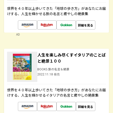
世界を４０年以上歩いてきた「地球の歩き方」があなたにお届
けする、人生を輝かせる旅の名言と癒やしの絶景集
詳細を見る
AD
人生を楽しみ尽くすイタリアのことば
と絶景１００
BOOKS 旅の名言＆絶景
2022.11.18 発売
世界を４０年以上歩いてきた「地球の歩き方」があなたにお届
けする、人生を輝かせるイタリアの名言と癒やしの絶景集
詳細を見る