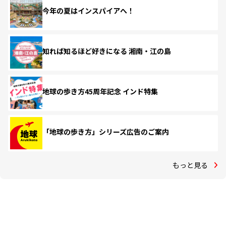
今年の夏はインスパイアへ！
知れば知るほど好きになる 湘南・江の島
地球の歩き方45周年記念 インド特集
「地球の歩き方」シリーズ広告のご案内
もっと見る