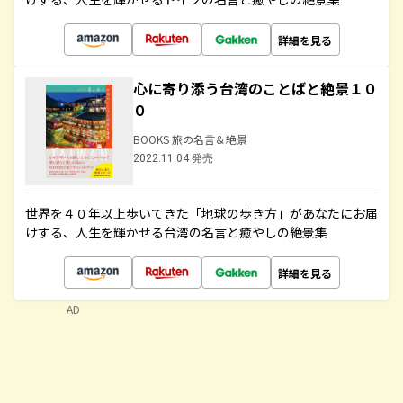
詳細を見る
心に寄り添う台湾のことばと絶景１０
０
BOOKS 旅の名言＆絶景
2022.11.04 発売
世界を４０年以上歩いてきた「地球の歩き方」があなたにお届
けする、人生を輝かせる台湾の名言と癒やしの絶景集
詳細を見る
AD