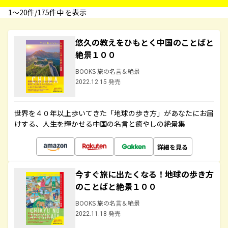
1〜20件/175件中 を表示
悠久の教えをひもとく中国のことばと
絶景１００
BOOKS 旅の名言＆絶景
2022.12.15 発売
世界を４０年以上歩いてきた「地球の歩き方」があなたにお届
けする、人生を輝かせる中国の名言と癒やしの絶景集
詳細を見る
今すぐ旅に出たくなる！地球の歩き方
のことばと絶景１００
BOOKS 旅の名言＆絶景
2022.11.18 発売