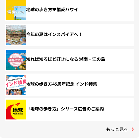
地球の歩き方♥偏愛ハワイ
今年の夏はインスパイアへ！
知れば知るほど好きになる 湘南・江の島
地球の歩き方45周年記念 インド特集
「地球の歩き方」シリーズ広告のご案内
もっと見る