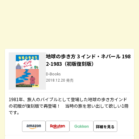
地球の歩き方 3 インド・ネパール 198
2-1983（初版復刻版）
D-Books
2018.12.20 発売
1981年、旅人のバイブルとして登場した地球の歩き方インド
の初版が復刻版で再登場！ 当時の旅を思い出して欲しい1冊
です。
詳細を見る