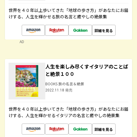
世界を４０年以上歩いてきた「地球の歩き方」があなたにお届
けする、人生を輝かせる旅の名言と癒やしの絶景集
詳細を見る
AD
人生を楽しみ尽くすイタリアのことば
と絶景１００
BOOKS 旅の名言＆絶景
2022.11.18 発売
世界を４０年以上歩いてきた「地球の歩き方」があなたにお届
けする、人生を輝かせるイタリアの名言と癒やしの絶景集
詳細を見る