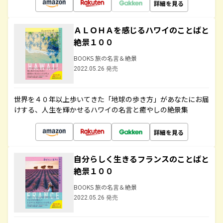
詳細を見る
ＡＬＯＨＡを感じるハワイのことばと
絶景１００
BOOKS 旅の名言＆絶景
2022.05.26 発売
世界を４０年以上歩いてきた「地球の歩き方」があなたにお届
けする、人生を輝かせるハワイの名言と癒やしの絶景集
詳細を見る
自分らしく生きるフランスのことばと
絶景１００
BOOKS 旅の名言＆絶景
2022.05.26 発売