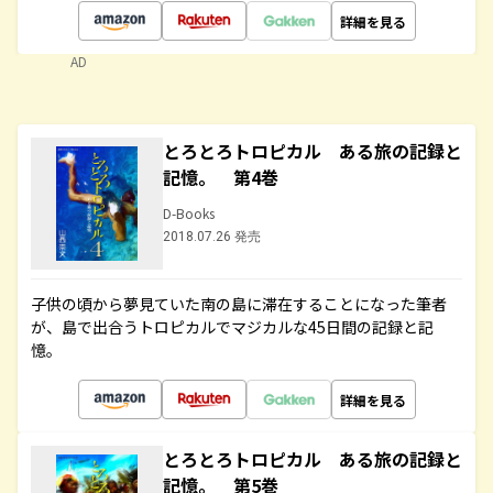
詳細を見る
AD
とろとろトロピカル ある旅の記録と
記憶。 第4巻
D-Books
2018.07.26 発売
子供の頃から夢見ていた南の島に滞在することになった筆者
が、島で出合うトロピカルでマジカルな45日間の記録と記
憶。
詳細を見る
とろとろトロピカル ある旅の記録と
記憶。 第5巻