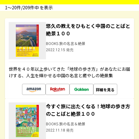
1〜20件/209件中 を表示
悠久の教えをひもとく中国のことばと
絶景１００
BOOKS 旅の名言＆絶景
2022.12.15 発売
世界を４０年以上歩いてきた「地球の歩き方」があなたにお届
けする、人生を輝かせる中国の名言と癒やしの絶景集
詳細を見る
今すぐ旅に出たくなる！地球の歩き方
のことばと絶景１００
BOOKS 旅の名言＆絶景
2022.11.18 発売