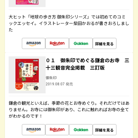
大ヒット「地球の歩き方 御朱印シリーズ」では初めてのコミ
ックエッセイ。イラストレーター柴田かおるが書きおろしまし
た
詳細を見る
０１ 御朱印でめぐる鎌倉のお寺 三
十三観音完全掲載 三訂版
御朱印
2019.08.07 発売
鎌倉の観光といえば、季節の花とお寺めぐり。それだけではあ
りません。お寺には御朱印があり、これに触れればお寺の全て
がわかるのです！
詳細を見る