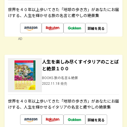
世界を４０年以上歩いてきた「地球の歩き方」があなたにお届
けする、人生を輝かせる旅の名言と癒やしの絶景集
詳細を見る
AD
人生を楽しみ尽くすイタリアのことば
と絶景１００
BOOKS 旅の名言＆絶景
2022.11.18 発売
世界を４０年以上歩いてきた「地球の歩き方」があなたにお届
けする、人生を輝かせるイタリアの名言と癒やしの絶景集
詳細を見る