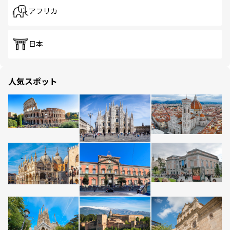
アフリカ
日本
人気スポット