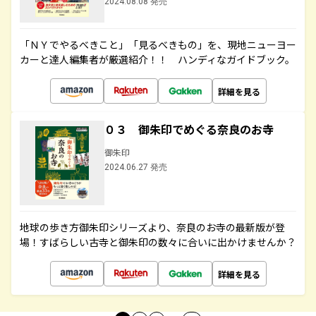
2024.08.08 発売
「ＮＹでやるべきこと」「見るべきもの」を、現地ニューヨー
カーと達人編集者が厳選紹介！！ ハンディなガイドブック。
詳細を見る
０３ 御朱印でめぐる奈良のお寺
御朱印
2024.06.27 発売
地球の歩き方御朱印シリーズより、奈良のお寺の最新版が登
場！すばらしい古寺と御朱印の数々に合いに出かけませんか？
詳細を見る