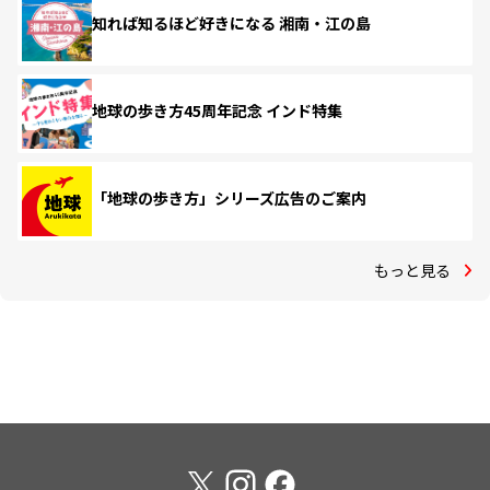
知れば知るほど好きになる 湘南・江の島
地球の歩き方45周年記念 インド特集
「地球の歩き方」シリーズ広告のご案内
もっと見る