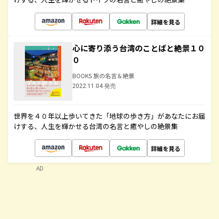
詳細を見る
心に寄り添う台湾のことばと絶景１０
０
BOOKS 旅の名言＆絶景
2022.11.04 発売
世界を４０年以上歩いてきた「地球の歩き方」があなたにお届
けする、人生を輝かせる台湾の名言と癒やしの絶景集
詳細を見る
AD