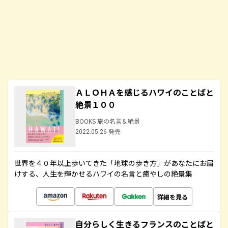
ＡＬＯＨＡを感じるハワイのことばと
絶景１００
BOOKS 旅の名言＆絶景
2022.05.26 発売
世界を４０年以上歩いてきた「地球の歩き方」があなたにお届
けする、人生を輝かせるハワイの名言と癒やしの絶景集
詳細を見る
自分らしく生きるフランスのことばと