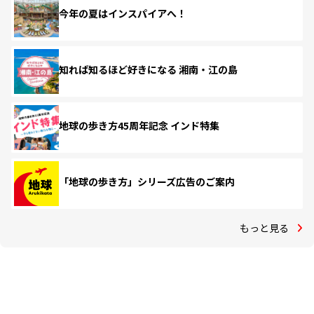
今年の夏はインスパイアへ！
知れば知るほど好きになる 湘南・江の島
地球の歩き方45周年記念 インド特集
「地球の歩き方」シリーズ広告のご案内
もっと見る