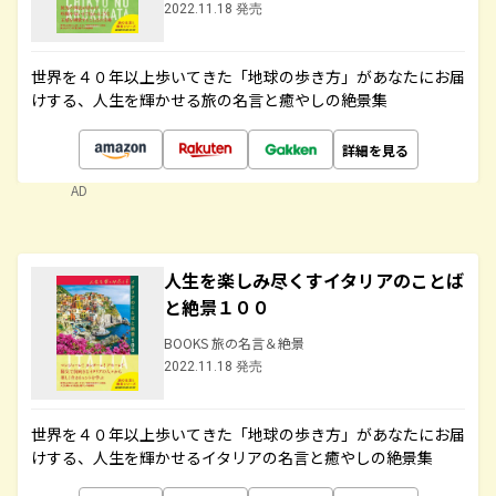
2022.11.18 発売
世界を４０年以上歩いてきた「地球の歩き方」があなたにお届
けする、人生を輝かせる旅の名言と癒やしの絶景集
詳細を見る
AD
人生を楽しみ尽くすイタリアのことば
と絶景１００
BOOKS 旅の名言＆絶景
2022.11.18 発売
世界を４０年以上歩いてきた「地球の歩き方」があなたにお届
けする、人生を輝かせるイタリアの名言と癒やしの絶景集