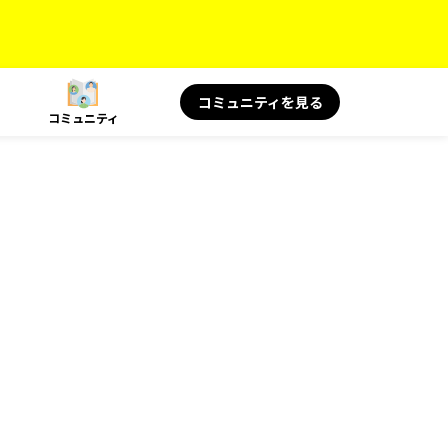
コミュニティを見る
コミュニティ