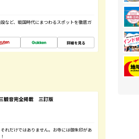
施設など、戦国時代にまつわるスポットを徹底ガ
詳細を見る
三観音完全掲載 三訂版
。それだけではありません。お寺には御朱印があ
す！