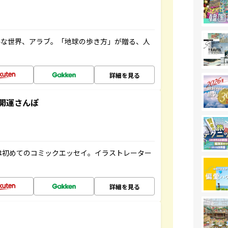
ルな世界、アラブ。「地球の歩き方」が贈る、人
詳細を見る
開運さんぽ
は初めてのコミックエッセイ。イラストレーター
詳細を見る