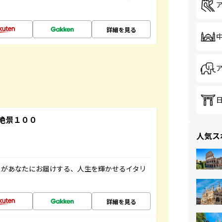
詳細を見る
絶景１００
人気ス
」があなたにお届けする、人生を輝かせるイタリ
詳細を見る