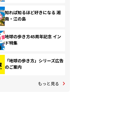
知れば知るほど好きになる 湘
南・江の島
地球の歩き方45周年記念 イン
ド特集
「地球の歩き方」シリーズ広告
のご案内
もっと見る