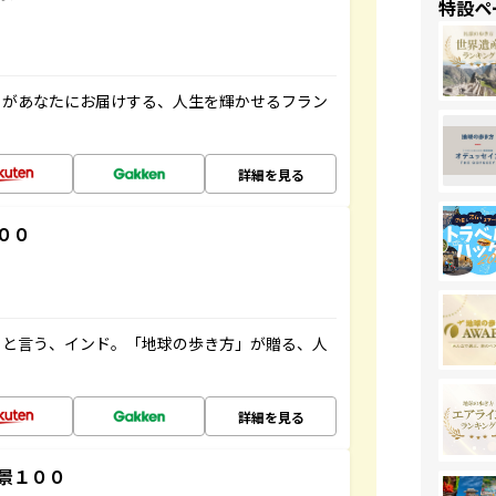
特設ペ
」があなたにお届けする、人生を輝かせるフラン
詳細を見る
００
ると言う、インド。「地球の歩き方」が贈る、人
詳細を見る
景１００