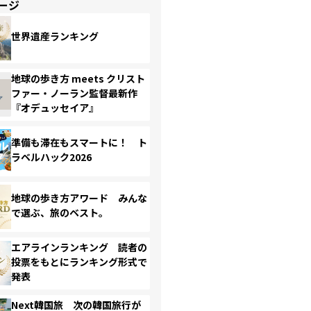
ージ
世界遺産ランキング
地球の歩き方 meets クリスト
ファー・ノーラン監督最新作
『オデュッセイア』
準備も滞在もスマートに！ ト
ラベルハック2026
地球の歩き方アワード みんな
で選ぶ、旅のベスト。
エアラインランキング 読者の
投票をもとにランキング形式で
発表
Next韓国旅 次の韓国旅行が