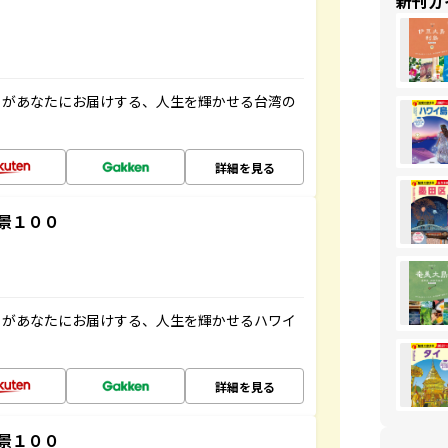
新刊ガ
」があなたにお届けする、人生を輝かせる台湾の
詳細を見る
景１００
」があなたにお届けする、人生を輝かせるハワイ
詳細を見る
景１００