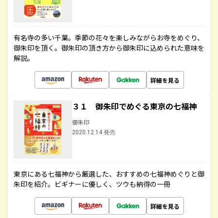
有名寺の多い千葉。季節の花々を楽しみながらお寺をめぐり、
御朱印を頂く。御朱印の頂き方から御朱印に込められた意味を
解説。
詳細を見る
３１ 御朱印でめぐる東京の七福神
御朱印
2020.12.14 発売
東京にある七福神から厳選した、おすすめの七福神めぐりと御
朱印を紹介。ビギナーに優しく、ツウも納得の一冊
詳細を見る