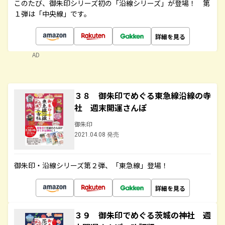
このたび、御朱印シリーズ初の「沿線シリーズ」が登場！ 第
１弾は「中央線」です。
詳細を見る
AD
３８ 御朱印でめぐる東急線沿線の寺
社 週末開運さんぽ
御朱印
2021.04.08 発売
御朱印・沿線シリーズ第２弾、「東急線」登場！
詳細を見る
３９ 御朱印でめぐる茨城の神社 週