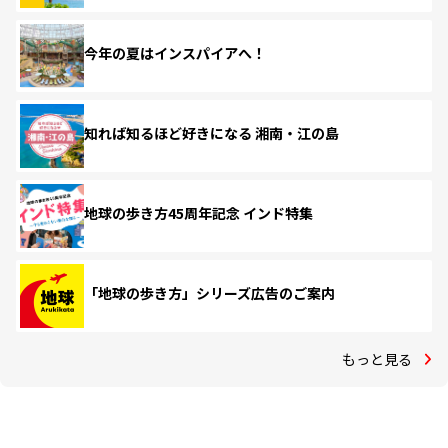
今年の夏はインスパイアへ！
知れば知るほど好きになる 湘南・江の島
地球の歩き方45周年記念 インド特集
「地球の歩き方」シリーズ広告のご案内
もっと見る