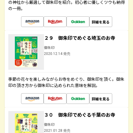
の神社から厳選して御朱印を紹介。初心者に優しくツウも納得
の一冊。
詳細を見る
２９ 御朱印でめぐる埼玉のお寺
御朱印
2020.12.14 発売
季節の花々を楽しみながらお寺をめぐり、御朱印を頂く。御朱
印の頂き方から御朱印に込められた意味を解説。
詳細を見る
３０ 御朱印でめぐる千葉のお寺
御朱印
2021.01.28 発売