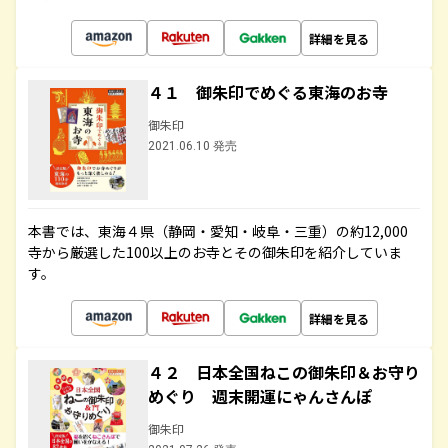
詳細を見る
４１ 御朱印でめぐる東海のお寺
御朱印
2021.06.10 発売
本書では、東海４県（静岡・愛知・岐阜・三重）の約12,000
寺から厳選した100以上のお寺とその御朱印を紹介していま
す。
詳細を見る
４２ 日本全国ねこの御朱印＆お守り
めぐり 週末開運にゃんさんぽ
御朱印