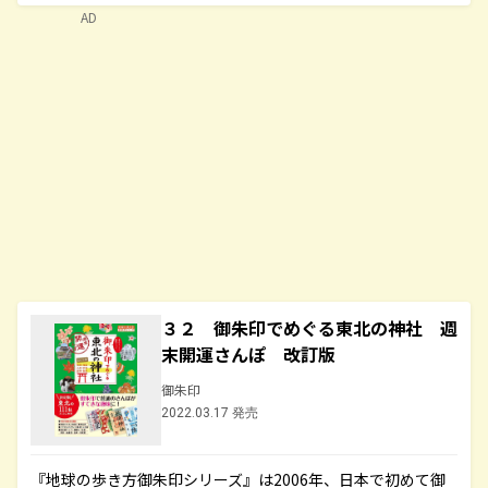
AD
３２ 御朱印でめぐる東北の神社 週
末開運さんぽ 改訂版
御朱印
2022.03.17 発売
『地球の歩き方御朱印シリーズ』は2006年、日本で初めて御