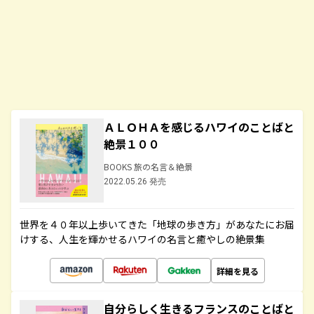
ＡＬＯＨＡを感じるハワイのことばと
絶景１００
BOOKS 旅の名言＆絶景
2022.05.26 発売
世界を４０年以上歩いてきた「地球の歩き方」があなたにお届
けする、人生を輝かせるハワイの名言と癒やしの絶景集
詳細を見る
自分らしく生きるフランスのことばと