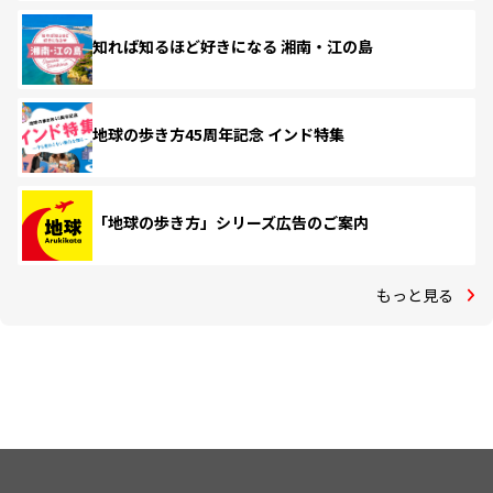
知れば知るほど好きになる 湘南・江の島
地球の歩き方45周年記念 インド特集
「地球の歩き方」シリーズ広告のご案内
もっと見る