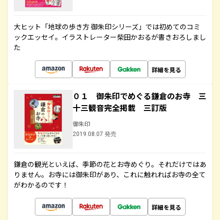
大ヒット「地球の歩き方 御朱印シリーズ」では初めてのコミ
ックエッセイ。イラストレーター柴田かおるが書きおろしまし
た
詳細を見る
０１ 御朱印でめぐる鎌倉のお寺 三
十三観音完全掲載 三訂版
御朱印
2019.08.07 発売
鎌倉の観光といえば、季節の花とお寺めぐり。それだけではあ
りません。お寺には御朱印があり、これに触れればお寺の全て
がわかるのです！
詳細を見る