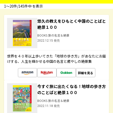
1〜20件/145件中 を表示
悠久の教えをひもとく中国のことばと
絶景１００
BOOKS 旅の名言＆絶景
2022.12.15 発売
世界を４０年以上歩いてきた「地球の歩き方」があなたにお届
けする、人生を輝かせる中国の名言と癒やしの絶景集
詳細を見る
今すぐ旅に出たくなる！地球の歩き方
のことばと絶景１００
BOOKS 旅の名言＆絶景
2022.11.18 発売