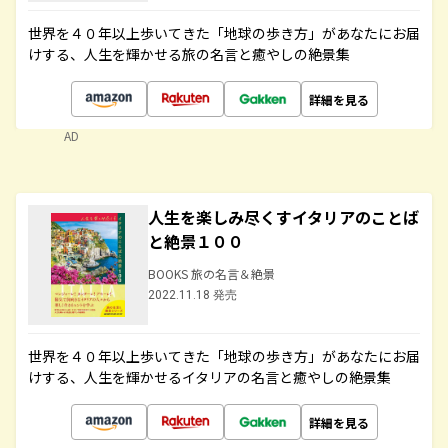
世界を４０年以上歩いてきた「地球の歩き方」があなたにお届
けする、人生を輝かせる旅の名言と癒やしの絶景集
詳細を見る
AD
人生を楽しみ尽くすイタリアのことば
と絶景１００
BOOKS 旅の名言＆絶景
2022.11.18 発売
世界を４０年以上歩いてきた「地球の歩き方」があなたにお届
けする、人生を輝かせるイタリアの名言と癒やしの絶景集
詳細を見る