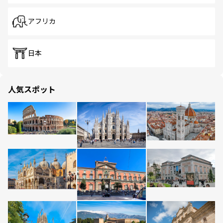
アフリカ
日本
人気スポット