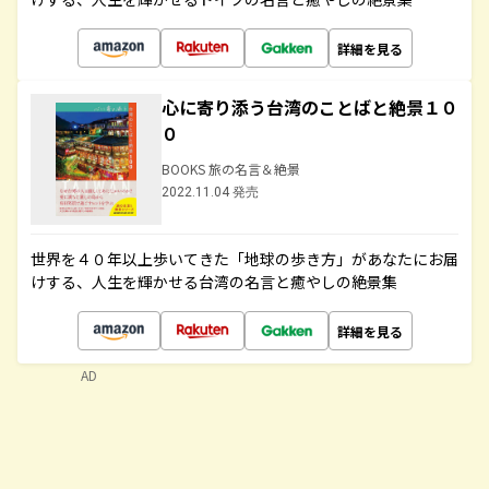
詳細を見る
心に寄り添う台湾のことばと絶景１０
０
BOOKS 旅の名言＆絶景
2022.11.04 発売
世界を４０年以上歩いてきた「地球の歩き方」があなたにお届
けする、人生を輝かせる台湾の名言と癒やしの絶景集
詳細を見る
AD