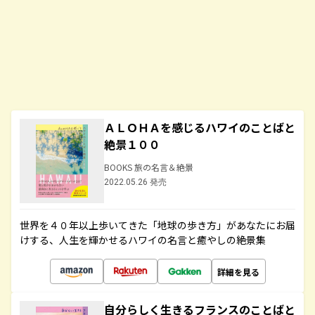
ＡＬＯＨＡを感じるハワイのことばと
絶景１００
BOOKS 旅の名言＆絶景
2022.05.26 発売
世界を４０年以上歩いてきた「地球の歩き方」があなたにお届
けする、人生を輝かせるハワイの名言と癒やしの絶景集
詳細を見る
自分らしく生きるフランスのことばと