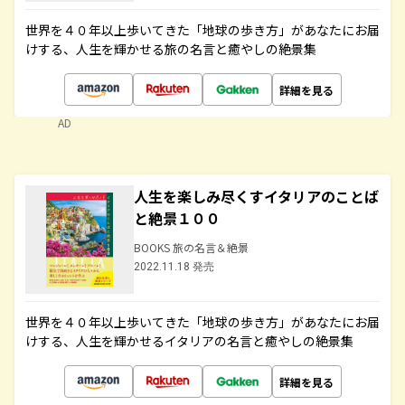
世界を４０年以上歩いてきた「地球の歩き方」があなたにお届
けする、人生を輝かせる旅の名言と癒やしの絶景集
詳細を見る
AD
人生を楽しみ尽くすイタリアのことば
と絶景１００
BOOKS 旅の名言＆絶景
2022.11.18 発売
世界を４０年以上歩いてきた「地球の歩き方」があなたにお届
けする、人生を輝かせるイタリアの名言と癒やしの絶景集
詳細を見る