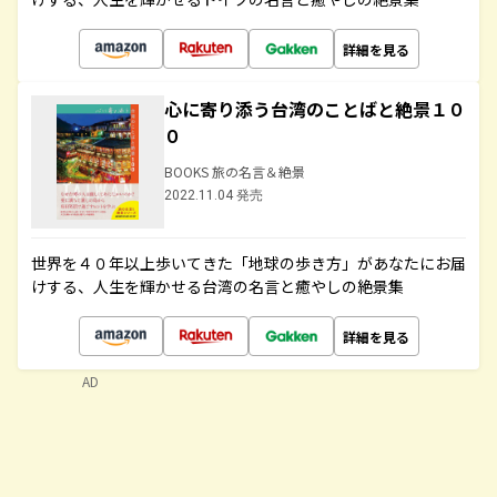
詳細を見る
心に寄り添う台湾のことばと絶景１０
０
BOOKS 旅の名言＆絶景
2022.11.04 発売
世界を４０年以上歩いてきた「地球の歩き方」があなたにお届
けする、人生を輝かせる台湾の名言と癒やしの絶景集
詳細を見る
AD