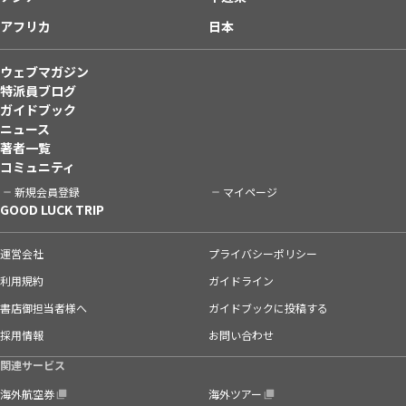
アフリカ
日本
ウェブマガジン
特派員ブログ
ガイドブック
ニュース
著者一覧
コミュニティ
新規会員登録
マイページ
GOOD LUCK TRIP
運営会社
プライバシーポリシー
利用規約
ガイドライン
書店御担当者様へ
ガイドブックに投稿する
採用情報
お問い合わせ
関連サービス
海外航空券
海外ツアー