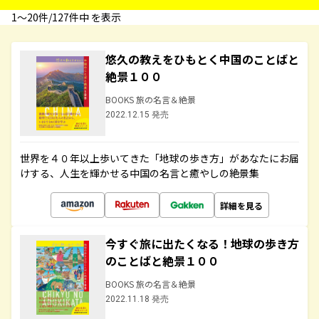
1〜20件/127件中 を表示
悠久の教えをひもとく中国のことばと
絶景１００
BOOKS 旅の名言＆絶景
2022.12.15 発売
世界を４０年以上歩いてきた「地球の歩き方」があなたにお届
けする、人生を輝かせる中国の名言と癒やしの絶景集
詳細を見る
今すぐ旅に出たくなる！地球の歩き方
のことばと絶景１００
BOOKS 旅の名言＆絶景
2022.11.18 発売