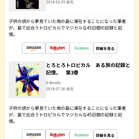
2018.03.29 発売
子供の頃から夢見ていた南の島に滞在することになった筆者
が、島で出合うトロピカルでマジカルな45日間の記録と記
憶。
詳細を見る
とろとろトロピカル ある旅の記録と
記憶。 第3巻
D-Books
2018.07.26 発売
子供の頃から夢見ていた南の島に滞在することになった筆者
が、島で出合うトロピカルでマジカルな45日間の記録と記
憶。
詳細を見る