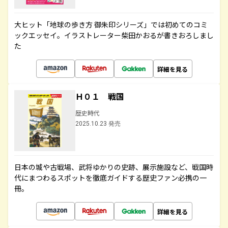
大ヒット「地球の歩き方 御朱印シリーズ」では初めてのコミ
ックエッセイ。イラストレーター柴田かおるが書きおろしまし
た
詳細を見る
Ｈ０１ 戦国
歴史時代
2025.10.23 発売
日本の城や古戦場、武将ゆかりの史跡、展示施設など、戦国時
代にまつわるスポットを徹底ガイドする歴史ファン必携の一
冊。
詳細を見る