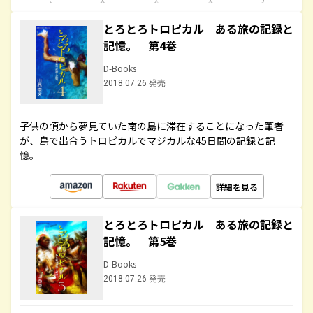
とろとろトロピカル ある旅の記録と
記憶。 第4巻
D-Books
2018.07.26 発売
子供の頃から夢見ていた南の島に滞在することになった筆者
が、島で出合うトロピカルでマジカルな45日間の記録と記
憶。
詳細を見る
とろとろトロピカル ある旅の記録と
記憶。 第5巻
D-Books
2018.07.26 発売