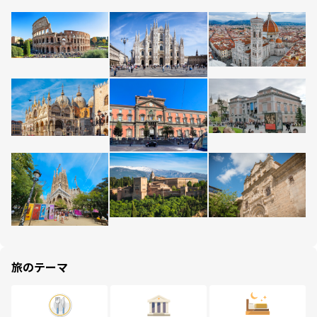
旅のテーマ