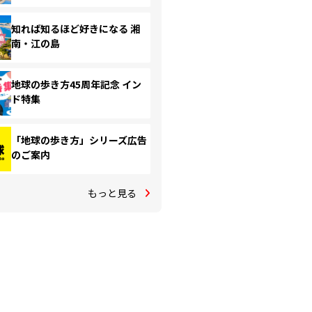
知れば知るほど好きになる 湘
南・江の島
地球の歩き方45周年記念 イン
ド特集
「地球の歩き方」シリーズ広告
のご案内
もっと見る