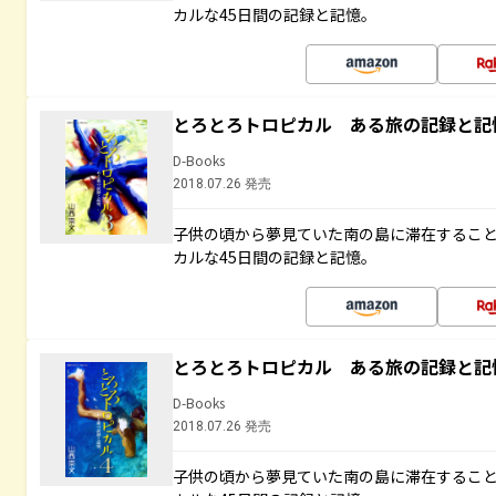
カルな45日間の記録と記憶。
とろとろトロピカル ある旅の記録と記
D-Books
2018.07.26 発売
子供の頃から夢見ていた南の島に滞在するこ
カルな45日間の記録と記憶。
とろとろトロピカル ある旅の記録と記
D-Books
2018.07.26 発売
子供の頃から夢見ていた南の島に滞在するこ