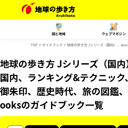
国と地域
ウェブマガジン
TOP
ガイドブック
地球の歩き方 Jシリーズ（国内）、aruco
地球の歩き方 Jシリーズ（国内）、
国内、ランキング&テクニック、Re
御朱印、歴史時代、旅の図鑑、B
ooksのガイドブック一覧