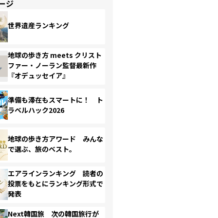
ージ
世界遺産ランキング
地球の歩き方 meets クリスト
ファー・ノーラン監督最新作
『オデュッセイア』
準備も滞在もスマートに！ ト
ラベルハック2026
地球の歩き方アワード みんな
で選ぶ、旅のベスト。
エアラインランキング 読者の
投票をもとにランキング形式で
発表
Next韓国旅 次の韓国旅行が