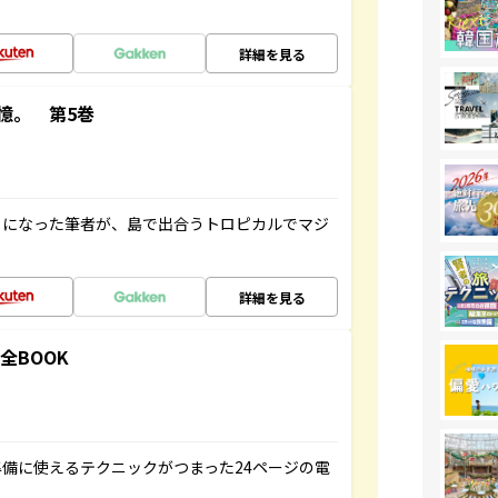
詳細を見る
憶。 第5巻
とになった筆者が、島で出合うトロピカルでマジ
詳細を見る
全BOOK
備に使えるテクニックがつまった24ページの電