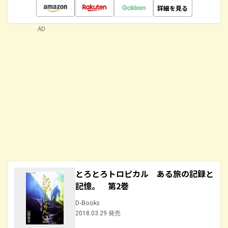
詳細を見る
AD
とろとろトロピカル ある旅の記録と
記憶。 第2巻
D-Books
2018.03.29 発売