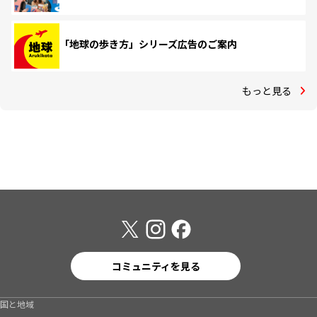
「地球の歩き方」シリーズ広告のご案内
もっと見る
コミュニティを見る
国と地域