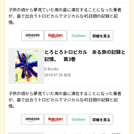
子供の頃から夢見ていた南の島に滞在することになった筆者
が、島で出合うトロピカルでマジカルな45日間の記録と記
憶。
詳細を見る
とろとろトロピカル ある旅の記録と
記憶。 第3巻
D-Books
2018.07.26 発売
子供の頃から夢見ていた南の島に滞在することになった筆者
が、島で出合うトロピカルでマジカルな45日間の記録と記
憶。
詳細を見る