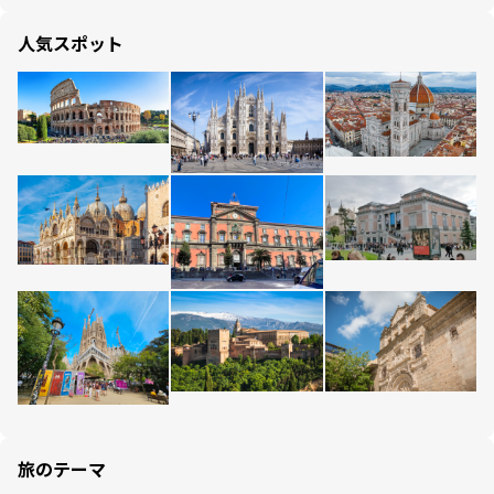
人気スポット
旅のテーマ