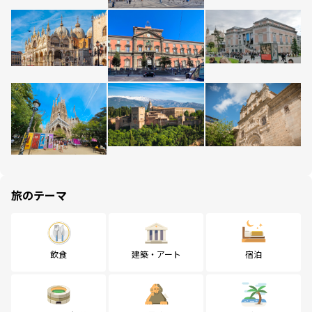
旅のテーマ
飲食
建築・アート
宿泊