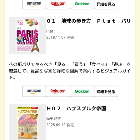
詳細を見る
０１ 地球の歩き方 Ｐｌａｔ パリ
Plat
2018.11.07 発売
花の都パリでやるべき「見る」「買う」「食べる」「遊ぶ」を
厳選して、豊富な写真と詳細な図解で案内するビジュアルガイ
ド。
詳細を見る
Ｈ０２ ハプスブルク帝国
歴史時代
2025.09.18 発売