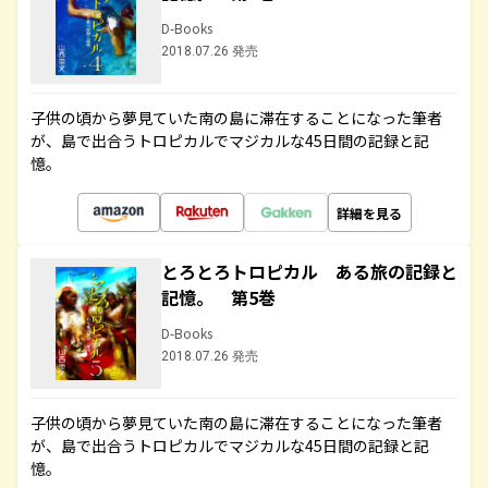
D-Books
2018.07.26 発売
子供の頃から夢見ていた南の島に滞在することになった筆者
が、島で出合うトロピカルでマジカルな45日間の記録と記
憶。
詳細を見る
とろとろトロピカル ある旅の記録と
記憶。 第5巻
D-Books
2018.07.26 発売
子供の頃から夢見ていた南の島に滞在することになった筆者
が、島で出合うトロピカルでマジカルな45日間の記録と記
憶。