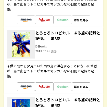
が、島で出合うトロピカルでマジカルな45日間の記録と記
憶。
詳細を見る
とろとろトロピカル ある旅の記録と
記憶。 第3巻
D-Books
2018.07.26 発売
子供の頃から夢見ていた南の島に滞在することになった筆者
が、島で出合うトロピカルでマジカルな45日間の記録と記
憶。
詳細を見る
とろとろトロピカル ある旅の記録と
記憶。 第4巻