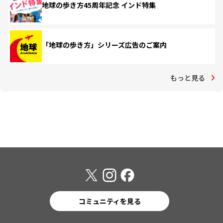
地球の歩き方45周年記念 インド特集
「地球の歩き方」シリーズ広告のご案内
もっと見る
コミュニティを見る