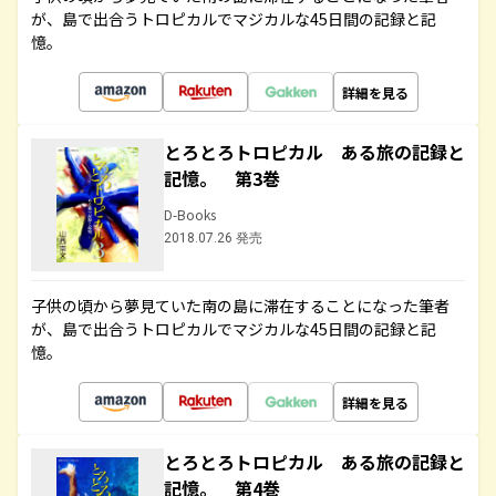
が、島で出合うトロピカルでマジカルな45日間の記録と記
憶。
詳細を見る
とろとろトロピカル ある旅の記録と
記憶。 第3巻
D-Books
2018.07.26 発売
子供の頃から夢見ていた南の島に滞在することになった筆者
が、島で出合うトロピカルでマジカルな45日間の記録と記
憶。
詳細を見る
とろとろトロピカル ある旅の記録と
記憶。 第4巻