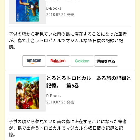
D-Books
2018.07.26 発売
子供の頃から夢見ていた南の島に滞在することになった筆者
が、島で出合うトロピカルでマジカルな45日間の記録と記
憶。
詳細を見る
とろとろトロピカル ある旅の記録と
記憶。 第5巻
D-Books
2018.07.26 発売
子供の頃から夢見ていた南の島に滞在することになった筆者
が、島で出合うトロピカルでマジカルな45日間の記録と記
憶。