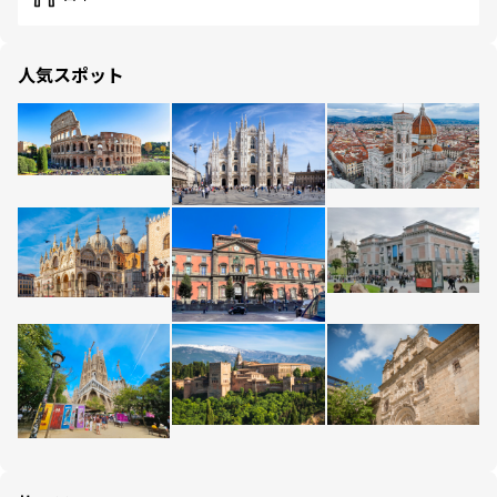
人気スポット