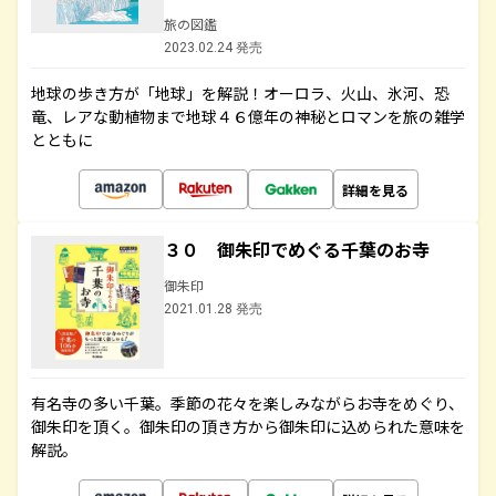
旅の図鑑
2023.02.24 発売
地球の歩き方が「地球」を解説！オーロラ、火山、氷河、恐
竜、レアな動植物まで地球４６億年の神秘とロマンを旅の雑学
とともに
詳細を見る
３０ 御朱印でめぐる千葉のお寺
御朱印
2021.01.28 発売
有名寺の多い千葉。季節の花々を楽しみながらお寺をめぐり、
御朱印を頂く。御朱印の頂き方から御朱印に込められた意味を
解説。