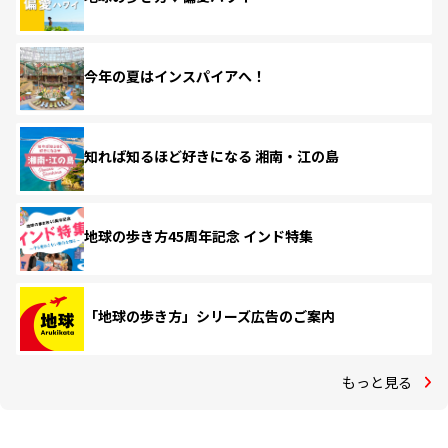
今年の夏はインスパイアへ！
知れば知るほど好きになる 湘南・江の島
地球の歩き方45周年記念 インド特集
「地球の歩き方」シリーズ広告のご案内
もっと見る