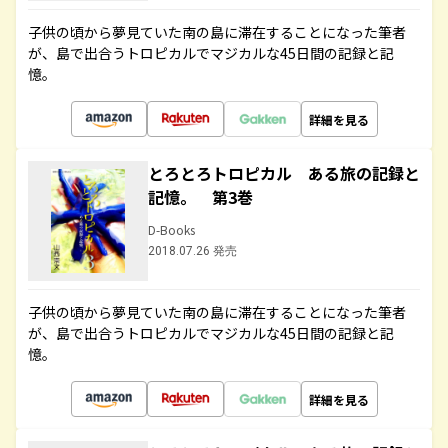
子供の頃から夢見ていた南の島に滞在することになった筆者
が、島で出合うトロピカルでマジカルな45日間の記録と記
憶。
詳細を見る
とろとろトロピカル ある旅の記録と
記憶。 第3巻
D-Books
2018.07.26 発売
子供の頃から夢見ていた南の島に滞在することになった筆者
が、島で出合うトロピカルでマジカルな45日間の記録と記
憶。
詳細を見る