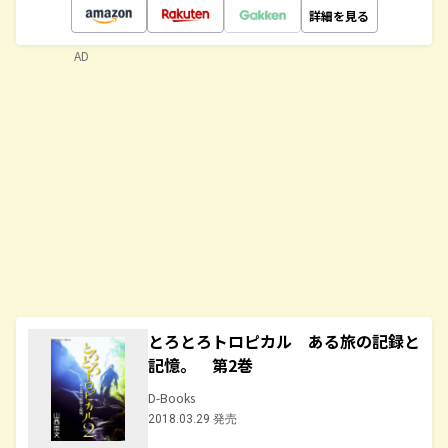
詳細を見る
AD
とろとろトロピカル ある旅の記録と
記憶。 第2巻
D-Books
2018.03.29 発売