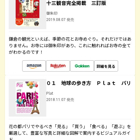
十三観音完全掲載 三訂版
御朱印
2019.08.07 発売
鎌倉の観光といえば、季節の花とお寺めぐり。それだけではあ
りません。お寺には御朱印があり、これに触れればお寺の全て
がわかるのです！
詳細を見る
０１ 地球の歩き方 Ｐｌａｔ パリ
Plat
2018.11.07 発売
花の都パリでやるべき「見る」「買う」「食べる」「遊ぶ」を
厳選して、豊富な写真と詳細な図解で案内するビジュアルガイ
ド。